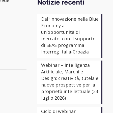
 sede
Notizie recenti
Dall’innovazione nella Blue
Economy a
un’opportunità di
mercato, con il supporto
di SEAS programma
Interreg Italia-Croazia
Webinar – Intelligenza
Artificiale, Marchi e
Design: creatività, tutela e
nuove prospettive per la
proprietà intellettuale (23
luglio 2026)
Ciclo di webinar