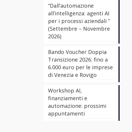
“Dall’automazione
all’intelligenza: agenti AI
per i processi aziendali ”
(Settembre – Novembre
2026)
Bando Voucher Doppia
Transizione 2026: fino a
6.000 euro per le imprese
di Venezia e Rovigo
Workshop AI,
finanziamenti e
automazione: prossimi
appuntamenti