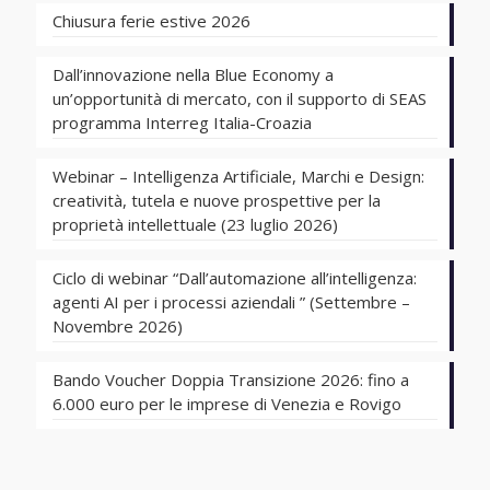
Chiusura ferie estive 2026
Dall’innovazione nella Blue Economy a
un’opportunità di mercato, con il supporto di SEAS
programma Interreg Italia-Croazia
Webinar – Intelligenza Artificiale, Marchi e Design:
creatività, tutela e nuove prospettive per la
proprietà intellettuale (23 luglio 2026)
Ciclo di webinar “Dall’automazione all’intelligenza:
agenti AI per i processi aziendali ” (Settembre –
Novembre 2026)
Bando Voucher Doppia Transizione 2026: fino a
6.000 euro per le imprese di Venezia e Rovigo