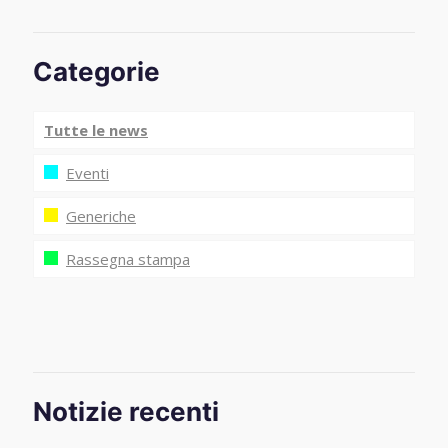
Categorie
Tutte le news
Eventi
Generiche
Rassegna stampa
Notizie recenti