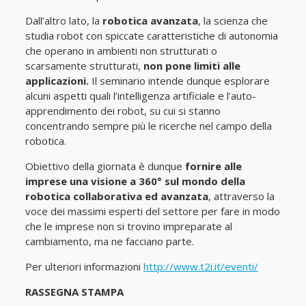
Dall’altro lato, la
robotica avanzata
, la scienza che
studia robot con spiccate caratteristiche di autonomia
che operano in ambienti non strutturati o
scarsamente strutturati,
non pone limiti alle
applicazioni.
Il seminario intende dunque esplorare
alcuni aspetti quali l’intelligenza artificiale e l’auto-
apprendimento dei robot, su cui si stanno
concentrando sempre più le ricerche nel campo della
robotica.
Obiettivo della giornata è dunque
fornire alle
imprese una visione a 360° sul mondo della
robotica collaborativa ed avanzata
, attraverso la
voce dei massimi esperti del settore per fare in modo
che le imprese non si trovino impreparate al
cambiamento, ma ne facciano parte.
Per ulteriori informazioni
http://www.t2i.it/eventi/
RASSEGNA STAMPA