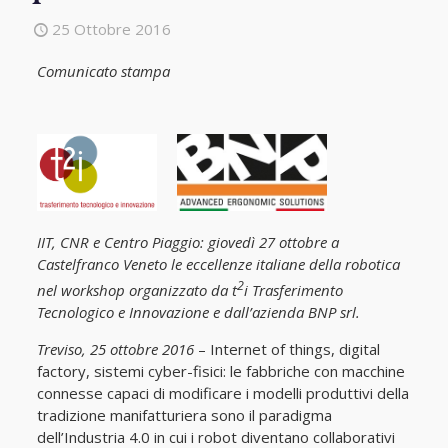
25 Ottobre 2016
Comunicato stampa
IIT, CNR e Centro Piaggio: giovedì 27 ottobre a
Castelfranco Veneto le eccellenze italiane della robotica
2
nel workshop organizzato da t
i Trasferimento
Tecnologico e Innovazione e dall’azienda BNP srl.
Treviso, 25 ottobre 2016
– Internet of things, digital
factory, sistemi cyber-fisici: le fabbriche con macchine
connesse capaci di modificare i modelli produttivi della
tradizione manifatturiera sono il paradigma
dell’Industria 4.0 in cui i robot diventano collaborativi