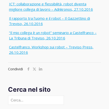
ICT: collaborazione e flessibilità, robot diventa
migliore collega di lavoro – Adnkronos, 27.10.2016
Il rapporto tra l’uomo e il robot – Il Gazzettino di
Treviso, 26.10.2016
“Il mio collega è un robot” seminario a Castelfranco –
La Tribuna di Treviso, 26.10.2016
Castelfranco. Workshop sui robot – Treviso Press,
26.10.2016
Condividi
Cerca nel sito
Cerca