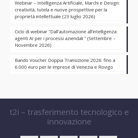
Webinar – Intelligenza Artificiale, Marchi e Design:
creatività, tutela e nuove prospettive per la
proprietà intellettuale (23 luglio 2026)
Ciclo di webinar “Dall’automazione all’intelligenza:
agenti AI per i processi aziendali ” (Settembre –
Novembre 2026)
Bando Voucher Doppia Transizione 2026: fino a
6.000 euro per le imprese di Venezia e Rovigo
t2i – trasferimento tecnologico e
innovazione