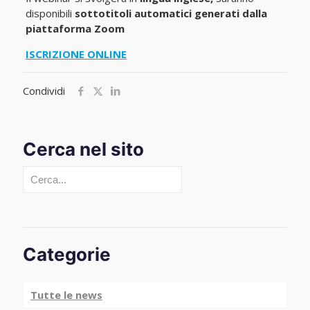
disponibili
sottotitoli automatici generati dalla
piattaforma Zoom
ISCRIZIONE ONLINE
Condividi
Cerca nel sito
Cerca
Categorie
Tutte le news