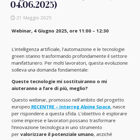
04.06.2025)
21 Maggio 2025
Webinar, 4 Giugno 2025, ore 11:00 – 12:30
L’intelligenza artificiale, l’automazione e le tecnologie
green stanno trasformando profondamente il settore
manifatturiero. Per molti lavoratori, questa evoluzione
solleva una domanda fondamentale:
Queste tecnologie mi sostituiranno o mi
aiuteranno a fare di più, meglio?
Questo webinar, promosso nell’ambito del progetto
europeo
RECENTRE – Interreg Alpine Space
, nasce
per rispondere a questa sfida. L’obiettivo è esplorare
come imprese e lavoratori possano trasformare
l’innovazione tecnologica in uno strumento
per
valorizzare il potenziale umano
, anziché