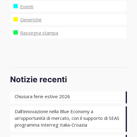
Eventi
Generiche
Rassegna stampa
Notizie recenti
Chiusura ferie estive 2026
Dall’innovazione nella Blue Economy a
un’opportunità di mercato, con il supporto di SEAS
programma Interreg Italia-Croazia