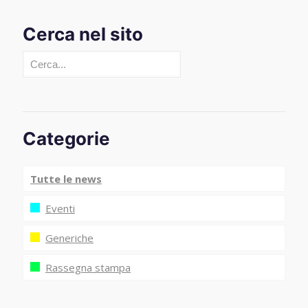
Cerca nel sito
Cerca
Categorie
Tutte le news
Eventi
Generiche
Rassegna stampa