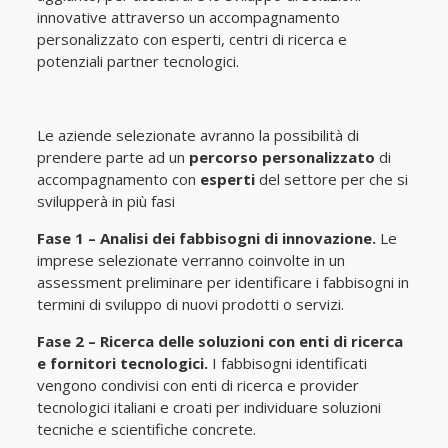
innovative attraverso un accompagnamento
personalizzato con esperti, centri di ricerca e
potenziali partner tecnologici.
Le aziende selezionate avranno la possibilità di
prendere parte ad un
percorso personalizzato
di
accompagnamento con
esperti
del settore per che si
svilupperà in più fasi
Fase 1 – Analisi dei fabbisogni di innovazione.
Le
imprese selezionate verranno coinvolte in un
assessment preliminare per identificare i fabbisogni in
termini di sviluppo di nuovi prodotti o servizi.
Fase 2 – Ricerca delle soluzioni con enti di ricerca
e fornitori tecnologici.
I fabbisogni identificati
vengono condivisi con enti di ricerca e provider
tecnologici italiani e croati per individuare soluzioni
tecniche e scientifiche concrete.