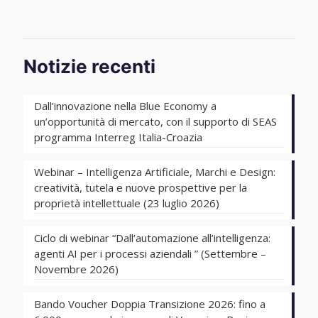
Notizie recenti
Dall’innovazione nella Blue Economy a
un’opportunità di mercato, con il supporto di SEAS
programma Interreg Italia-Croazia
Webinar – Intelligenza Artificiale, Marchi e Design:
creatività, tutela e nuove prospettive per la
proprietà intellettuale (23 luglio 2026)
Ciclo di webinar “Dall’automazione all’intelligenza:
agenti AI per i processi aziendali ” (Settembre –
Novembre 2026)
Bando Voucher Doppia Transizione 2026: fino a