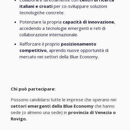
italiani e croati
per co-sviluppare soluzioni
tecnologiche concrete.
Potenziare la propria
capacità di innovazione
,
accedendo a tecnologie emergenti e reti di
collaborazione internazionale.
Rafforzare il proprio
posizionamento
competitivo
, aprendo nuove opportunità di
mercato nei settori della Blue Economy.
Chi può partecipare:
Possono candidarsi tutte le imprese che operano nei
settori emergenti della Blue Economy
che hanno
sede (o almeno una sede) in
provincia di Venezia o
Rovigo.