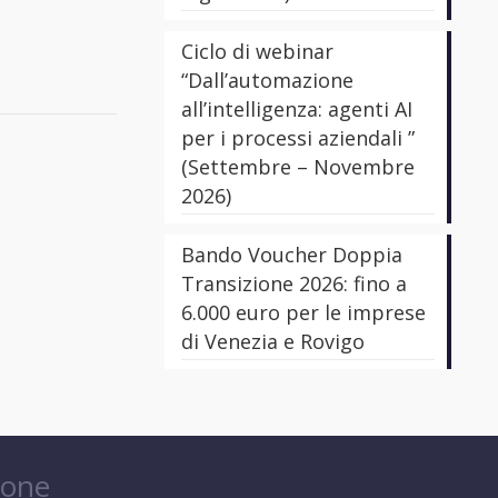
Ciclo di webinar
“Dall’automazione
all’intelligenza: agenti AI
per i processi aziendali ”
(Settembre – Novembre
2026)
Bando Voucher Doppia
Transizione 2026: fino a
6.000 euro per le imprese
di Venezia e Rovigo
ione