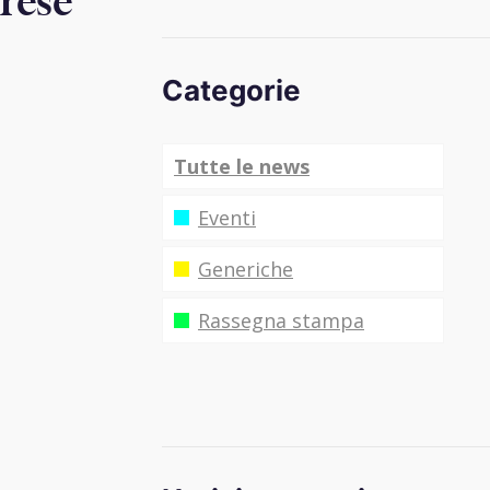
prese
Categorie
Tutte le news
Eventi
Generiche
Rassegna stampa