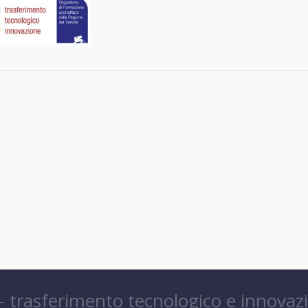
 – trasferimento tecnologico e innovaz