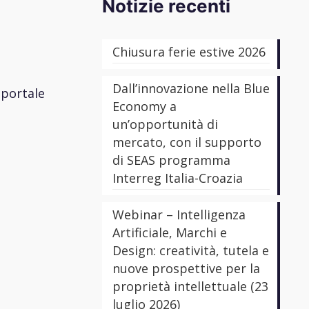
Notizie recenti
Chiusura ferie estive 2026
Dall’innovazione nella Blue
 portale
Economy a
un’opportunità di
mercato, con il supporto
di SEAS programma
Interreg Italia-Croazia
Webinar – Intelligenza
Artificiale, Marchi e
Design: creatività, tutela e
nuove prospettive per la
proprietà intellettuale (23
luglio 2026)