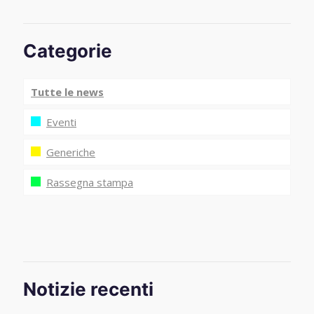
Categorie
Tutte le news
Eventi
Generiche
Rassegna stampa
Notizie recenti