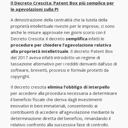
Il Decreto Crescita: Patent Box più semplice per
le agevolazioni sulla PI
A dimostrazione della centralità che la tutela della
proprietà intellettuale riveste per le imprese, ci sono
anche le misure approvate nei giorni scorsi con il
Decreto Crescita: il decreto
semplifica
infatti le
procedure per chiedere l’agevolazione relativa
alla proprietà intellettuale
. Il decreto Patent Box
del 2017 aveva infatti introdotto un regime di
tassazione alternativo per i redditi derivanti dall’uso di
software, brevetti, processi e formule protetti da
copyright.
Il decreto crescita
elimina l’obbligo di interpello
per accedere alla procedura necessaria a determinare
il beneficio fiscale che deriva dagli investimenti
innovativi in beni immateriali, consentendo ai
contribuenti di accedere all’agevolazione mediante la
determinazione diretta del beneficio, rimandando il
relativo confronto alla successiva fase di controllo.