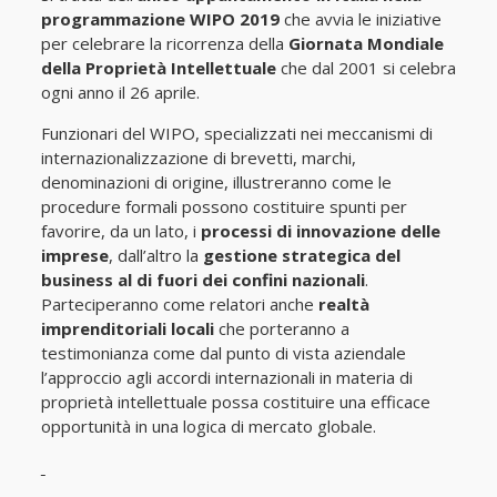
programmazione WIPO 2019
che avvia le iniziative
per celebrare la ricorrenza della
Giornata Mondiale
della Proprietà Intellettuale
che dal 2001 si celebra
ogni anno il 26 aprile.
Funzionari del WIPO, specializzati nei meccanismi di
internazionalizzazione di brevetti, marchi,
denominazioni di origine, illustreranno come le
procedure formali possono costituire spunti per
favorire, da un lato, i
processi di innovazione delle
imprese
, dall’altro la
gestione strategica del
business al di fuori dei confini nazionali
.
Parteciperanno come relatori anche
realtà
imprenditoriali locali
che porteranno a
testimonianza come dal punto di vista aziendale
l’approccio agli accordi internazionali in materia di
proprietà intellettuale possa costituire una efficace
opportunità in una logica di mercato globale.