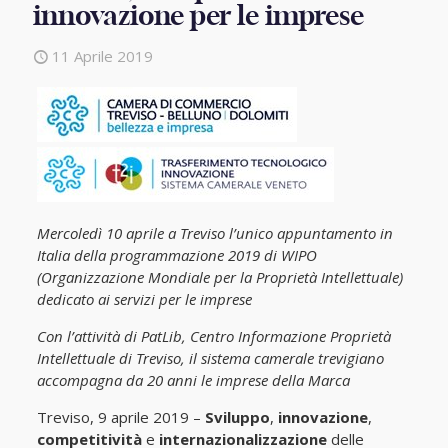
innovazione per le imprese
11 Aprile 2019
Mercoledì 10 aprile a Treviso l’unico appuntamento in
Italia della programmazione 2019 di WIPO
(Organizzazione Mondiale per la Proprietà Intellettuale)
dedicato ai servizi per le imprese
Con l’attività di PatLib, Centro Informazione Proprietà
Intellettuale di Treviso, il sistema camerale trevigiano
accompagna da 20 anni le imprese della Marca
Treviso, 9 aprile 2019 –
Sviluppo
,
innovazione
,
competitività
e
internazionalizzazione
delle