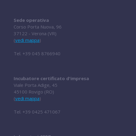
Sede operativa
Corso Porta Nuova, 96
37122 - Verona (VR)
(
vedi mappa
)
Tel.
+39 045 8766940
Incubatore certificato d'impresa
Viale Porta Adige, 45
45100 Rovigo (RO)
(
vedi mappa
)
Tel.
+39 0425 471067