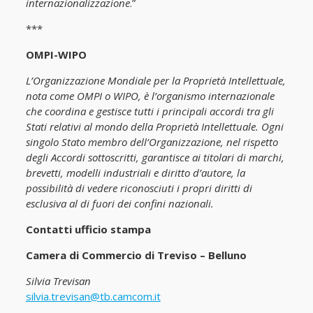
internazionalizzazione
.”
***
OMPI-WIPO
L’Organizzazione Mondiale per la Proprietà Intellettuale,
nota come OMPI o WIPO, è l’organismo internazionale
che coordina e gestisce tutti i principali accordi tra gli
Stati relativi al mondo della Proprietà Intellettuale. Ogni
singolo Stato membro dell’Organizzazione, nel rispetto
degli Accordi sottoscritti, garantisce ai titolari di marchi,
brevetti, modelli industriali e diritto d’autore, la
possibilità di vedere riconosciuti i propri diritti di
esclusiva al di fuori dei confini nazionali.
Contatti ufficio stampa
Camera di Commercio di Treviso – Belluno
Silvia Trevisan
silvia.trevisan@tb.camcom.it