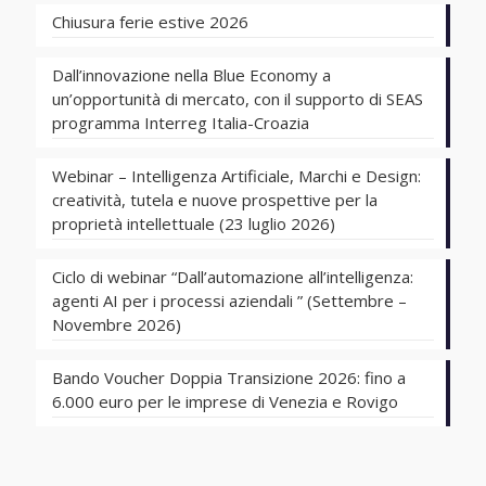
Chiusura ferie estive 2026
Dall’innovazione nella Blue Economy a
un’opportunità di mercato, con il supporto di SEAS
programma Interreg Italia-Croazia
Webinar – Intelligenza Artificiale, Marchi e Design:
creatività, tutela e nuove prospettive per la
proprietà intellettuale (23 luglio 2026)
Ciclo di webinar “Dall’automazione all’intelligenza:
agenti AI per i processi aziendali ” (Settembre –
Novembre 2026)
Bando Voucher Doppia Transizione 2026: fino a
6.000 euro per le imprese di Venezia e Rovigo