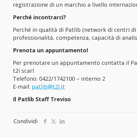
registrazione di un marchio a livello internazi
Perché incontrarci?
Perché in qualità di Patlib (network di centri 
professionalità, competenza, capacità di analisi
Prenota un appuntamento!
Per prenotare un appuntamento contatta il Patl
t2i scarl
Telefono: 0422/1742100 – interno 2
E-mail:
patlib@t2i.it
Il Patlib Staff Treviso
Condividi