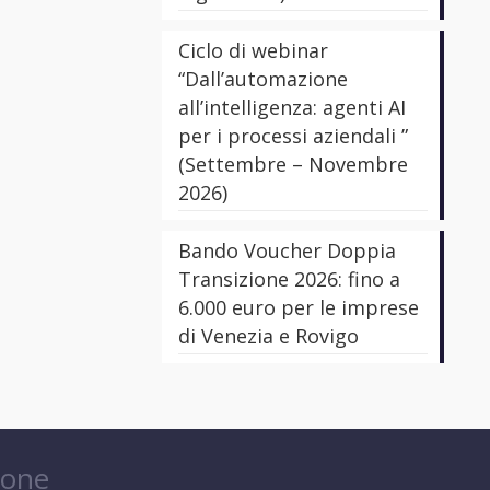
Ciclo di webinar
“Dall’automazione
all’intelligenza: agenti AI
per i processi aziendali ”
(Settembre – Novembre
2026)
Bando Voucher Doppia
Transizione 2026: fino a
6.000 euro per le imprese
di Venezia e Rovigo
ione