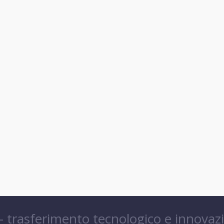
 – trasferimento tecnologico e innovaz