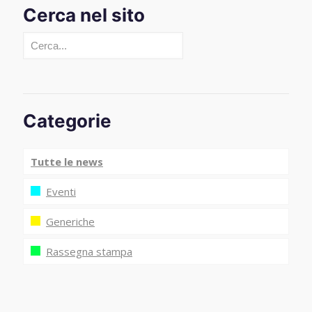
Cerca nel sito
Cerca
Categorie
Tutte le news
Eventi
Generiche
Rassegna stampa