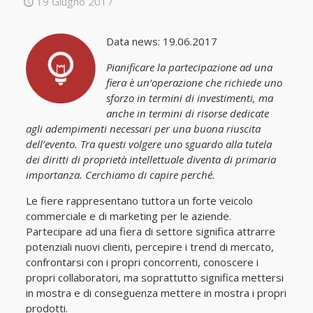
19 Giugno 2017
Data news: 19.06.2017
Pianificare la partecipazione ad una
fiera è un’operazione che richiede uno
sforzo in termini di investimenti, ma
anche in termini di risorse dedicate
agli adempimenti necessari per una buona riuscita
dell’evento. Tra questi volgere uno sguardo alla tutela
dei diritti di proprietà intellettuale diventa di primaria
importanza. Cerchiamo di capire perché.
Le fiere rappresentano tuttora un forte veicolo
commerciale e di marketing per le aziende.
Partecipare ad una fiera di settore significa attrarre
potenziali nuovi clienti, percepire i trend di mercato,
confrontarsi con i propri concorrenti, conoscere i
propri collaboratori, ma soprattutto significa mettersi
in mostra e di conseguenza mettere in mostra i propri
prodotti.