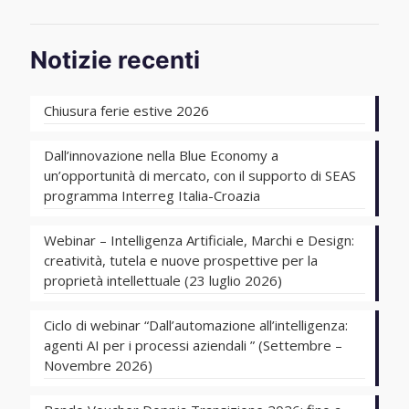
Notizie recenti
Chiusura ferie estive 2026
Dall’innovazione nella Blue Economy a
un’opportunità di mercato, con il supporto di SEAS
programma Interreg Italia-Croazia
Webinar – Intelligenza Artificiale, Marchi e Design:
creatività, tutela e nuove prospettive per la
proprietà intellettuale (23 luglio 2026)
Ciclo di webinar “Dall’automazione all’intelligenza:
agenti AI per i processi aziendali ” (Settembre –
Novembre 2026)