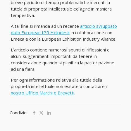
breve periodo di tempo problematiche inerenti la
tutela di proprietà intellettuale ed agire in maniera
tempestiva.
A tal fine si rimanda ad un recente
articolo sviluppato
dallo European IPR Helpdesk
in collaborazione con
Emeca e con la European Exhibition Industry Alliance.
L’articolo contiene numerosi spunti di riflessioni e
alcuni suggerimenti importanti da tenere in
considerazione quando si pianifica la partecipazione
ad una fiera.
Per ogni informazione relativa alla tutela della
proprietà intellettuale non esitate a contattare il
nostro Ufficio Marchi e Brevetti
.
Condividi