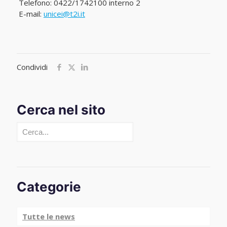
Telefono: 0422/1742100 interno 2
E-mail:
unicei@t2i.it
Condividi
Cerca nel sito
Cerca
Categorie
Tutte le news