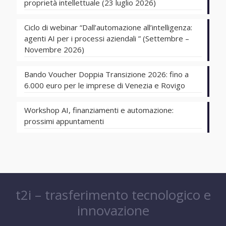
proprietà intellettuale (23 luglio 2026)
Ciclo di webinar “Dall’automazione all’intelligenza:
agenti AI per i processi aziendali ” (Settembre –
Novembre 2026)
Bando Voucher Doppia Transizione 2026: fino a
6.000 euro per le imprese di Venezia e Rovigo
Workshop AI, finanziamenti e automazione:
prossimi appuntamenti
t2i – trasferimento tecnologico e
innovazione