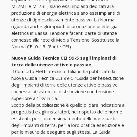
MT/MT e MT/BT, siano essi impianti dedicati alla
produzione di energia elettrica siano essi impianti di
utenze di tipo esclusivamente passivo. La Norma
riguarda anche gli impianti di produzione di energia
elettrica in Bassa Tensione facenti parte di utenze
connesse alla rete di Media Tensione. Sostituisce la
Norma CEI 0-15. (Fonte CEI)
Nuova Guida Tecnica CEI 99-5 sugli impianti di
terra delle utenze attive e passive
Il Comitato Elettrotecnico Italiano ha pubblicato la
nuova Guida Tecnica CEI 99-5 “Guida per l’esecuzione
degli impianti di terra delle utenze attive e passive
connesse ai sistemi di distribuzione con tensione
superiore a 1 kV in c.a.”
Scopo della pubblicazione è quello di dare indicazioni ai
progettisti e agli installatori, nel rispetto delle norme
esistenti, per il dimensionamento delle varie parti
degli impianti di terra, per la loro pratica esecuzione e
per le misure da eseguire sugli stessi. La Guida