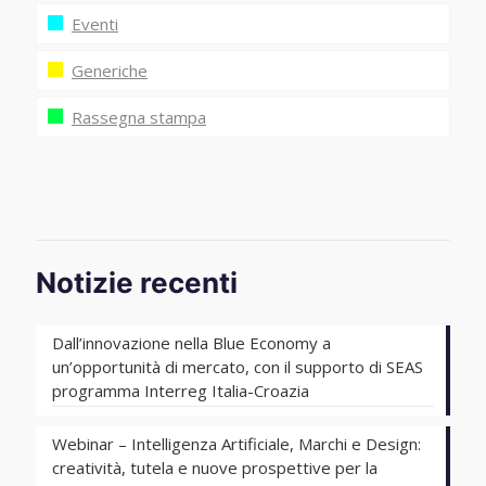
Eventi
Generiche
Rassegna stampa
Notizie recenti
Dall’innovazione nella Blue Economy a
un’opportunità di mercato, con il supporto di SEAS
programma Interreg Italia-Croazia
Webinar – Intelligenza Artificiale, Marchi e Design:
creatività, tutela e nuove prospettive per la