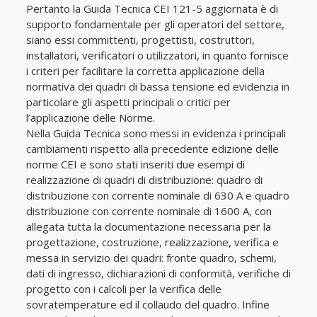
Pertanto la Guida Tecnica CEI 121-5 aggiornata è di
supporto fondamentale per gli operatori del settore,
siano essi committenti, progettisti, costruttori,
installatori, verificatori o utilizzatori, in quanto fornisce
i criteri per facilitare la corretta applicazione della
normativa dei quadri di bassa tensione ed evidenzia in
particolare gli aspetti principali o critici per
l’applicazione delle Norme.
Nella Guida Tecnica sono messi in evidenza i principali
cambiamenti rispetto alla precedente edizione delle
norme CEI e sono stati inseriti due esempi di
realizzazione di quadri di distribuzione: quadro di
distribuzione con corrente nominale di 630 A e quadro
distribuzione con corrente nominale di 1600 A, con
allegata tutta la documentazione necessaria per la
progettazione, costruzione, realizzazione, verifica e
messa in servizio dei quadri: fronte quadro, schemi,
dati di ingresso, dichiarazioni di conformità, verifiche di
progetto con i calcoli per la verifica delle
sovratemperature ed il collaudo del quadro. Infine