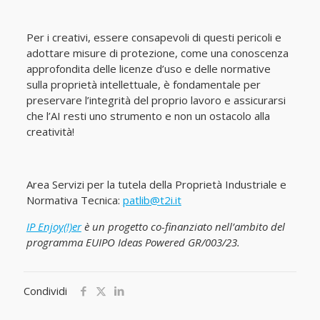
Per i creativi, essere consapevoli di questi pericoli e
adottare misure di protezione, come una conoscenza
approfondita delle licenze d’uso e delle normative
sulla proprietà intellettuale, è fondamentale per
preservare l’integrità del proprio lavoro e assicurarsi
che l’AI resti uno strumento e non un ostacolo alla
creatività!
Area Servizi per la tutela della Proprietà Industriale e
Normativa Tecnica:
patlib@t2i.it
IP Enjoy(!)er
è un progetto co-finanziato nell’ambito del
programma EUIPO Ideas Powered GR/003/23.
Condividi