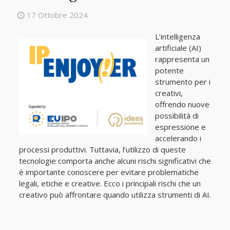
17 Ottobre 2024
L’intelligenza
artificiale (AI)
rappresenta un
potente
strumento per i
creativi,
offrendo nuove
possibilità di
espressione e
accelerando i
processi produttivi. Tuttavia, l’utilizzo di queste
tecnologie comporta anche alcuni rischi significativi che
è importante conoscere per evitare problematiche
legali, etiche e creative. Ecco i principali rischi che un
creativo può affrontare quando utilizza strumenti di AI.