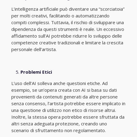
L’intelligenza artificiale può diventare una “scorciatoia”
per molti creativi, facilitando o automatizzando
compiti complessi. Tuttavia, il rischio di sviluppare una
dipendenza da questi strumenti è reale. Un eccessivo
affidamento sull’AI potrebbe ridurre lo sviluppo delle
competenze creative tradizionali e limitare la crescita
personale dell’artista.
Problemi Etici
L’uso dell’AI solleva anche questioni etiche. Ad
esempio, se un’opera creata con AI si basa su dati
provenienti da contenuti generati da altre persone
senza consenso, l’artista potrebbe essere implicato in
una questione di utilizzo non etico di risorse altrui.
Inoltre, la stessa opera potrebbe essere sfruttata da
altri senza adeguata protezione, creando uno
scenario di sfruttamento non regolamentato.