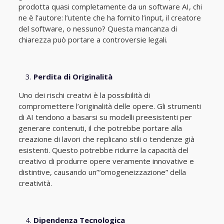
prodotta quasi completamente da un software AI, chi
ne è l’autore: l’utente che ha fornito l’input, il creatore
del software, o nessuno? Questa mancanza di
chiarezza può portare a controversie legali.
Perdita di Originalità
Uno dei rischi creativi è la possibilità di
compromettere l’originalità delle opere. Gli strumenti
di AI tendono a basarsi su modelli preesistenti per
generare contenuti, il che potrebbe portare alla
creazione di lavori che replicano stili o tendenze già
esistenti. Questo potrebbe ridurre la capacità del
creativo di produrre opere veramente innovative e
distintive, causando un’”omogeneizzazione” della
creatività.
Dipendenza Tecnologica