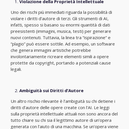
Violazione della Proprietà Intellettuale
Uno dei rischi più immediati riguarda la possibilità di
violare i diritti d’autore di terzi. Gli strumenti di AI,
infatti, spesso si basano su enormi quantità di dati
preesistenti (immagini, musica, testi) per generare
nuovi contenuti. Tuttavia, la linea tra “ispirazione” e
“plagio” può essere sottile. Ad esempio, un software
che genera immagini artistiche potrebbe
involontariamente ricreare elementi simili a opere
protette da copyright, portando a potenziali cause
legali.
Ambiguità sui Diritti d’Autore
Un altro rischio rilevante è l’ambiguità su chi detiene i
diritti d’autore delle opere create con l’AI. Le leggi
sulla proprietà intellettuale attuali non sono ancora del
tutto chiare su chi sia il legittimo autore di un’opera
generata con l’aiuto di una macchina. Se un’opera viene