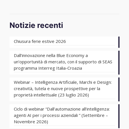
Notizie recenti
Chiusura ferie estive 2026
Dall’innovazione nella Blue Economy a
un’opportunità di mercato, con il supporto di SEAS
programma Interreg Italia-Croazia
Webinar – Intelligenza Artificiale, Marchi e Design:
creatività, tutela e nuove prospettive per la
proprietà intellettuale (23 luglio 2026)
Ciclo di webinar “Dall’automazione all’intelligenza:
agenti AI per i processi aziendali ” (Settembre –
Novembre 2026)