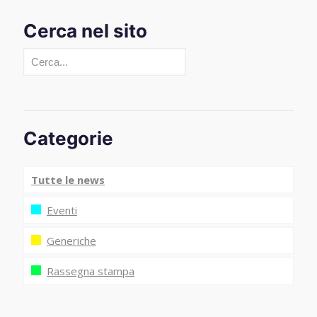
Cerca nel sito
Cerca
Categorie
Tutte le news
Eventi
Generiche
Rassegna stampa