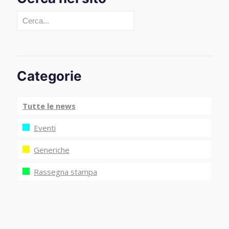
Cerca
Categorie
Tutte le news
Eventi
Generiche
Rassegna stampa