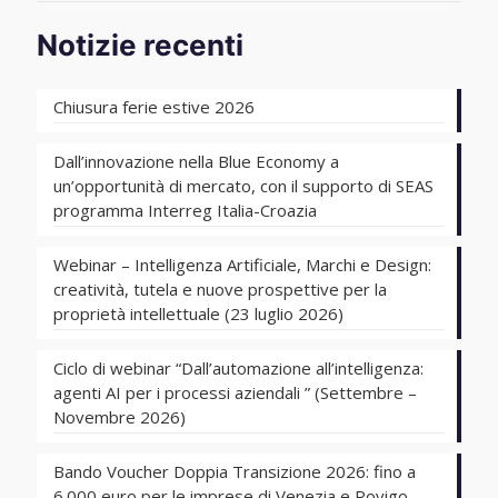
Notizie recenti
Chiusura ferie estive 2026
Dall’innovazione nella Blue Economy a
un’opportunità di mercato, con il supporto di SEAS
programma Interreg Italia-Croazia
Webinar – Intelligenza Artificiale, Marchi e Design:
creatività, tutela e nuove prospettive per la
proprietà intellettuale (23 luglio 2026)
Ciclo di webinar “Dall’automazione all’intelligenza:
agenti AI per i processi aziendali ” (Settembre –
Novembre 2026)
Bando Voucher Doppia Transizione 2026: fino a
6.000 euro per le imprese di Venezia e Rovigo