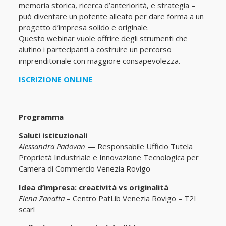
memoria storica, ricerca d’anteriorità, e strategia –
può diventare un potente alleato per dare forma a un
progetto d’impresa solido e originale.
Questo webinar vuole offrire degli strumenti che
aiutino i partecipanti a costruire un percorso
imprenditoriale con maggiore consapevolezza.
ISCRIZIONE ONLINE
Programma
Saluti istituzionali
Alessandra Padovan
— Responsabile Ufficio Tutela
Proprietà Industriale e Innovazione Tecnologica per
Camera di Commercio Venezia Rovigo
Idea d’impresa: creatività vs originalità
Elena Zanatta
– Centro PatLib Venezia Rovigo – T2I
scarl