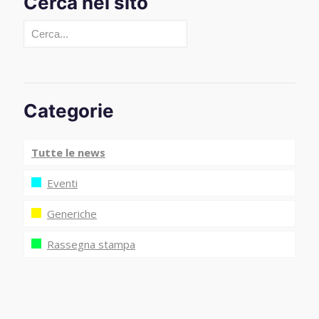
Cerca nel sito
Cerca
Categorie
Tutte le news
Eventi
Generiche
Rassegna stampa