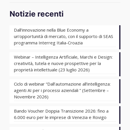
Notizie recenti
Dall’innovazione nella Blue Economy a
un’opportunità di mercato, con il supporto di SEAS
programma Interreg Italia-Croazia
Webinar – Intelligenza Artificiale, Marchi e Design:
creatività, tutela e nuove prospettive per la
proprietà intellettuale (23 luglio 2026)
Ciclo di webinar “Dall’automazione all’intelligenza:
agenti AI per i processi aziendali ” (Settembre –
Novembre 2026)
Bando Voucher Doppia Transizione 2026: fino a
6.000 euro per le imprese di Venezia e Rovigo