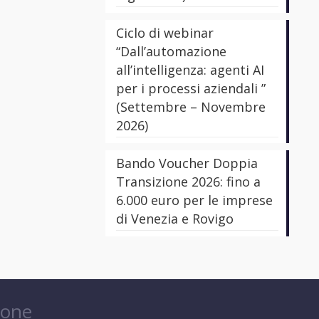
Ciclo di webinar
“Dall’automazione
all’intelligenza: agenti AI
per i processi aziendali ”
(Settembre – Novembre
2026)
Bando Voucher Doppia
Transizione 2026: fino a
6.000 euro per le imprese
di Venezia e Rovigo
ione