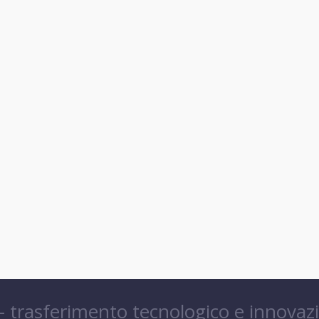
 – trasferimento tecnologico e innovaz