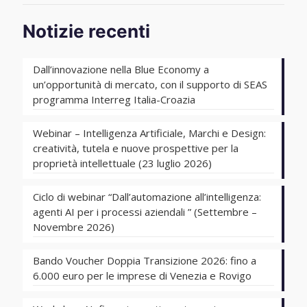
Notizie recenti
Dall’innovazione nella Blue Economy a
un’opportunità di mercato, con il supporto di SEAS
programma Interreg Italia-Croazia
Webinar – Intelligenza Artificiale, Marchi e Design:
creatività, tutela e nuove prospettive per la
proprietà intellettuale (23 luglio 2026)
Ciclo di webinar “Dall’automazione all’intelligenza:
agenti AI per i processi aziendali ” (Settembre –
Novembre 2026)
Bando Voucher Doppia Transizione 2026: fino a
6.000 euro per le imprese di Venezia e Rovigo