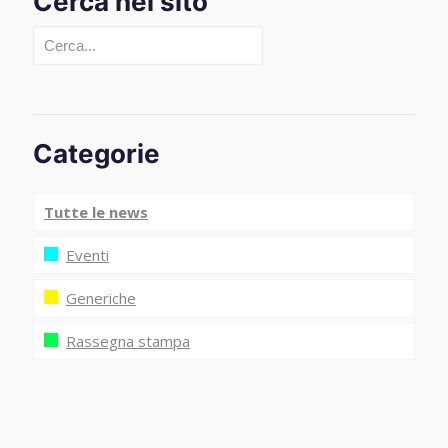
Cerca nel sito
Cerca
Categorie
Tutte le news
Eventi
Generiche
Rassegna stampa