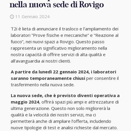
nella nuova sede di Rovigo
11 Gennaio 2024
T2i è lieta di annunciare il trasloco e l’ampliamento dei
laboratori “Prove fisiche e meccaniche” e “Reazione al
fuoco”, nei nuovi spazi a Rovigo. Questo passo
rappresenta un significativo miglioramento nella
nostra capacità di offrire servizi di alta qualità e
all’avanguardia ai nostri clienti.
A partire da lunedì 22 gennaio 2024, i laboratori
saranno temporaneamente chiusi
per consentire il
trasferimento nella nuova sede.
La nuova sede, che è previsto diventi operativa a
maggio 2024
, offrirà spazi più ampi e attrezzature di
ultima generazione. Questo non solo migliorerà la
qualità e la velocità dei nostri servizi, ma ci
permetterà anche di ampliare l’offerta, includendo
nuove tipologie di test e analisi richieste dal mercato.