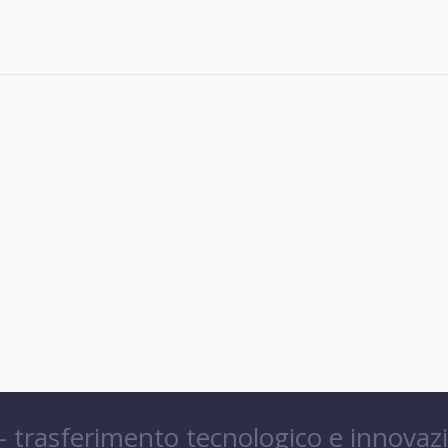
 – trasferimento tecnologico e innovaz