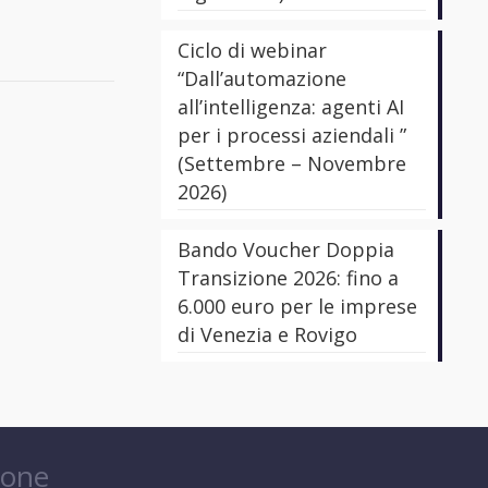
Ciclo di webinar
“Dall’automazione
all’intelligenza: agenti AI
per i processi aziendali ”
(Settembre – Novembre
2026)
Bando Voucher Doppia
Transizione 2026: fino a
6.000 euro per le imprese
di Venezia e Rovigo
ione