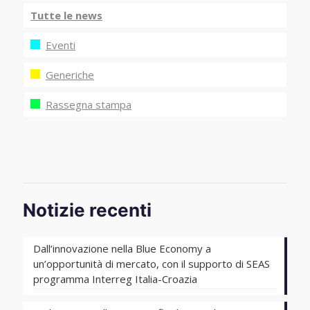
Tutte le news
Eventi
Generiche
Rassegna stampa
Notizie recenti
Dall’innovazione nella Blue Economy a
un’opportunità di mercato, con il supporto di SEAS
programma Interreg Italia-Croazia