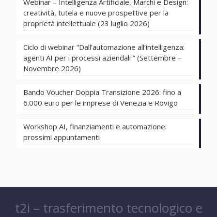
Webinar – Intelligenza Artificiale, Marchi e Design:
creatività, tutela e nuove prospettive per la
proprietà intellettuale (23 luglio 2026)
Ciclo di webinar “Dall’automazione all’intelligenza:
agenti AI per i processi aziendali ” (Settembre –
Novembre 2026)
Bando Voucher Doppia Transizione 2026: fino a
6.000 euro per le imprese di Venezia e Rovigo
Workshop AI, finanziamenti e automazione:
prossimi appuntamenti
t2i – trasferimento tecnologico e