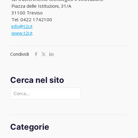
Piazza delle Istituzioni, 31/A
31100 Treviso
Tel. 0422 1742100
info@t2i.it
www.t2i.it
Condividi
Cerca nel sito
Cerca
Categorie