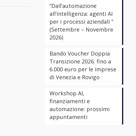
“Dall’automazione
all’intelligenza: agenti AI
per i processi aziendali ”
(Settembre – Novembre
2026)
Bando Voucher Doppia
Transizione 2026: fino a
6.000 euro per le imprese
di Venezia e Rovigo
Workshop AI,
finanziamenti e
automazione: prossimi
appuntamenti