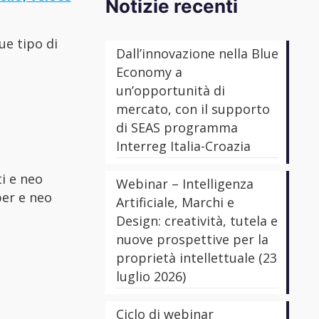
Notizie recenti
e tipo di
Dall’innovazione nella Blue
Economy a
un’opportunità di
mercato, con il supporto
di SEAS programma
Interreg Italia-Croazia
i e neo
Webinar – Intelligenza
per e neo
Artificiale, Marchi e
Design: creatività, tutela e
nuove prospettive per la
proprietà intellettuale (23
luglio 2026)
Ciclo di webinar