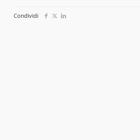
Condividi