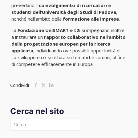
prevedano il
coinvolgimento di ricercatori e
studenti dell’Università degli Studi di Padova
,
nonché nell’ambito della
formazione alle imprese
.
La
Fondazione UniSMART e t2i
si impegnano inoltre
a instaurare un
rapporto collaborativo nell’ambito
della progettazione europea per la ricerca
applicata
, individuando ove possibili opportunità di
co-sviluppo e co-scrittura su tematiche comuni, al fine
di competere efficacemente in Europa.
Condividi
Cerca nel sito
Cerca