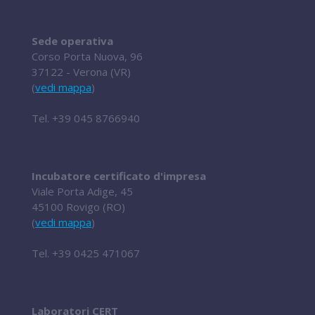
Sede operativa
Corso Porta Nuova, 96
37122 - Verona (VR)
(
vedi mappa
)
Tel.
+39 045 8766940
Incubatore certificato d'impresa
Viale Porta Adige, 45
45100 Rovigo (RO)
(
vedi mappa
)
Tel.
+39 0425 471067
Laboratori CERT