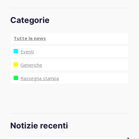
Categorie
Tutte le news
Eventi
Generiche
Rassegna stampa
Notizie recenti