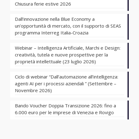
Chiusura ferie estive 2026
Dall’innovazione nella Blue Economy a
un’opportunità di mercato, con il supporto di SEAS
programma Interreg Italia-Croazia
Webinar – Intelligenza Artificiale, Marchi e Design:
creatività, tutela e nuove prospettive per la
proprietà intellettuale (23 luglio 2026)
Ciclo di webinar “Dall’automazione all’intelligenza:
agenti AI per i processi aziendali ” (Settembre –
Novembre 2026)
Bando Voucher Doppia Transizione 2026: fino a
6.000 euro per le imprese di Venezia e Rovigo