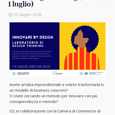
1 luglio)
25 Giugno 2026
Avete un’idea imprenditoriale e volete trasformarla in
un modello di business concreto?
O state cercando un metodo per innovare con più
consapevolezza e metodo?
t2i, in collaborazione con la Camera di Commercio di