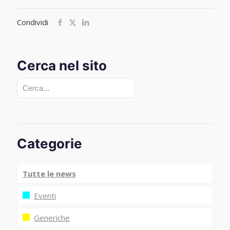
Condividi
Cerca nel sito
Cerca
Categorie
Tutte le news
Eventi
Generiche