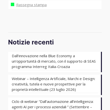
Rassegna stampa
Notizie recenti
Dall’innovazione nella Blue Economy a
un’opportunità di mercato, con il supporto di SEAS
programma Interreg Italia-Croazia
Webinar – Intelligenza Artificiale, Marchi e Design:
creatività, tutela e nuove prospettive per la
proprietà intellettuale (23 luglio 2026)
Ciclo di webinar “Dall’automazione all’intelligenza:
agenti AI per i processi aziendali ” (Settembre –