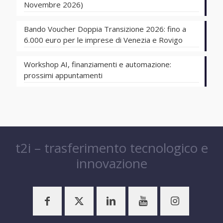
Novembre 2026)
Bando Voucher Doppia Transizione 2026: fino a
6.000 euro per le imprese di Venezia e Rovigo
Workshop AI, finanziamenti e automazione:
prossimi appuntamenti
t2i – trasferimento tecnologico e
innovazione