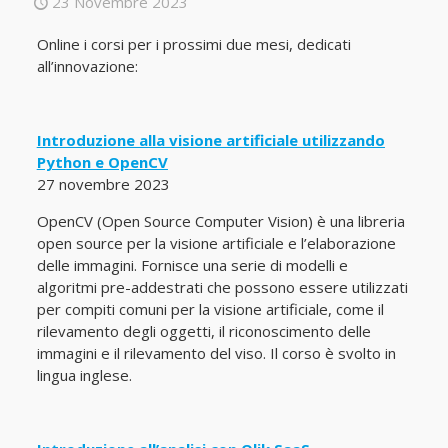
23 Novembre 2023
Online i corsi per i prossimi due mesi, dedicati
all’innovazione:
Introduzione alla visione artificiale utilizzando
Python e OpenCV
27 novembre 2023
OpenCV (Open Source Computer Vision) è una libreria
open source per la visione artificiale e l’elaborazione
delle immagini. Fornisce una serie di modelli e
algoritmi pre-addestrati che possono essere utilizzati
per compiti comuni per la visione artificiale, come il
rilevamento degli oggetti, il riconoscimento delle
immagini e il rilevamento del viso. Il corso è svolto in
lingua inglese.