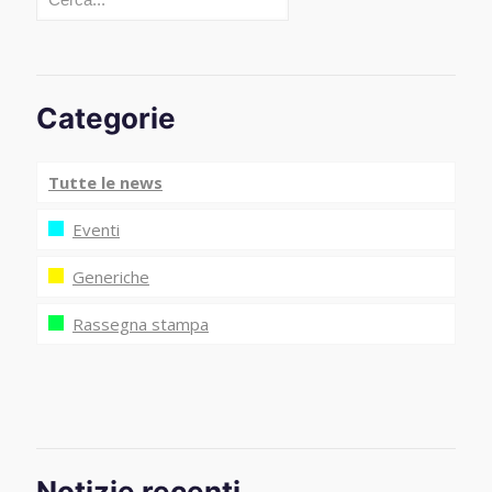
Categorie
Tutte le news
Eventi
Generiche
Rassegna stampa
Notizie recenti