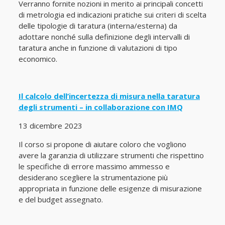
Verranno fornite nozioni in merito ai principali concetti
di metrologia ed indicazioni pratiche sui criteri di scelta
delle tipologie di taratura (interna/esterna) da
adottare nonché sulla definizione degli intervalli di
taratura anche in funzione di valutazioni di tipo
economico.
Il calcolo dell’incertezza di misura nella taratura
degli strumenti – in collaborazione con IMQ
13 dicembre 2023
Il corso si propone di aiutare coloro che vogliono
avere la garanzia di utilizzare strumenti che rispettino
le specifiche di errore massimo ammesso e
desiderano scegliere la strumentazione più
appropriata in funzione delle esigenze di misurazione
e del budget assegnato.