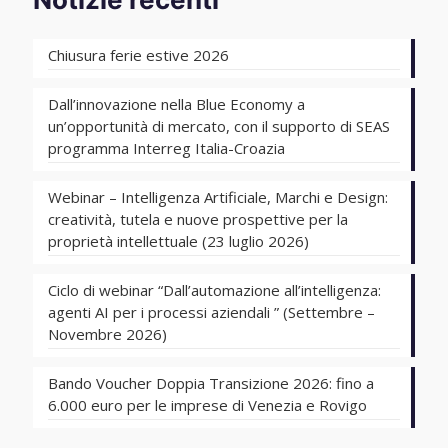
Chiusura ferie estive 2026
Dall’innovazione nella Blue Economy a
un’opportunità di mercato, con il supporto di SEAS
programma Interreg Italia-Croazia
Webinar – Intelligenza Artificiale, Marchi e Design:
creatività, tutela e nuove prospettive per la
proprietà intellettuale (23 luglio 2026)
Ciclo di webinar “Dall’automazione all’intelligenza:
agenti AI per i processi aziendali ” (Settembre –
Novembre 2026)
Bando Voucher Doppia Transizione 2026: fino a
6.000 euro per le imprese di Venezia e Rovigo