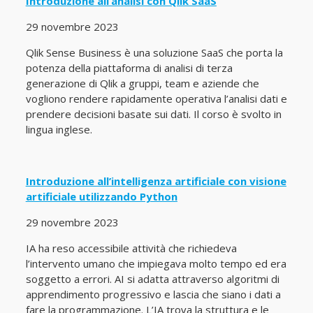
Introduzione all’analisi con Qlik SaaS
29 novembre 2023
Qlik Sense Business è una soluzione SaaS che porta la
potenza della piattaforma di analisi di terza
generazione di Qlik a gruppi, team e aziende che
vogliono rendere rapidamente operativa l’analisi dati e
prendere decisioni basate sui dati. Il corso è svolto in
lingua inglese.
Introduzione all’intelligenza artificiale con visione
artificiale utilizzando Python
29 novembre 2023
IA ha reso accessibile attività che richiedeva
l’intervento umano che impiegava molto tempo ed era
soggetto a errori. AI si adatta attraverso algoritmi di
apprendimento progressivo e lascia che siano i dati a
fare la programmazione. L’IA trova la struttura e le