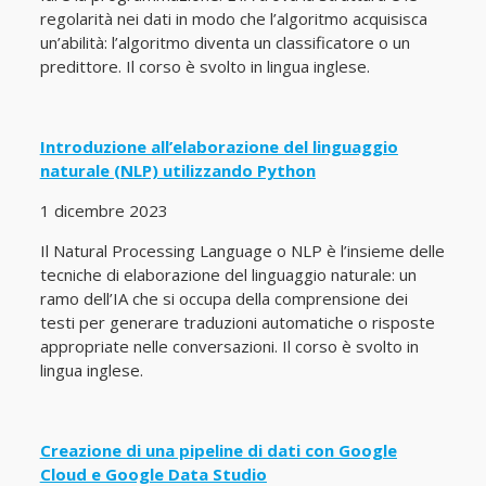
regolarità nei dati in modo che l’algoritmo acquisisca
un’abilità: l’algoritmo diventa un classificatore o un
predittore. Il corso è svolto in lingua inglese.
Introduzione all’elaborazione del linguaggio
naturale (NLP) utilizzando Python
1 dicembre 2023
Il Natural Processing Language o NLP è l’insieme delle
tecniche di elaborazione del linguaggio naturale: un
ramo dell’IA che si occupa della comprensione dei
testi per generare traduzioni automatiche o risposte
appropriate nelle conversazioni. Il corso è svolto in
lingua inglese.
Creazione di una pipeline di dati con Google
Cloud e Google Data Studio