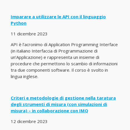
Imparare a utilizzare le API con il linguaggio
Python
11 dicembre 2023
API è l’acronimo di Application Programming Interface
(in italiano Interfaccia di Programmazione di
un’Applicazione) e rappresenta un insieme di
procedure che permettono lo scambio di informazioni
tra due componenti software. Il corso è svolto in
lingua inglese.
Criteri e metodologie di gestione nella taratura
degli strumenti di misura (con simulazioni di
misura) – in collaborazione con IMQ
12 dicembre 2023