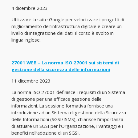
4 dicembre 2023
Utilizzare la suite Google per velocizzare i progetti di
miglioramento dell’infrastruttura digitale e creare un
livello di integrazione dei dati. Il corso è svolto in
lingua inglese.
27001 WEB – La norma ISO 27001 sui sistemi di
gestione della sicurezza delle informazioni
11 dicembre 2023
La norma ISO 27001 definisce i requisiti di un Sistema
di gestione per una efficace gestione delle
informazioni. La sessione formativa fornisce una
introduzione ad un Sistema di gestione della Sicurezza
delle Informazioni (SGSI/ISMS), chiarisce l’importanza
di attuare un SGSI per l’Organizzazione, i vantaggi e i
benefici nell’adozione di un SGSI.