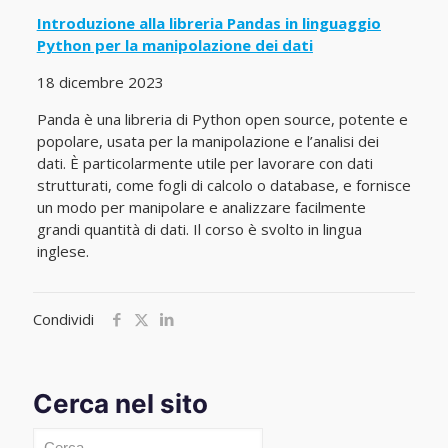
Introduzione alla libreria Pandas in linguaggio
Python per la manipolazione dei dati
18 dicembre 2023
Panda è una libreria di Python open source, potente e
popolare, usata per la manipolazione e l’analisi dei
dati. È particolarmente utile per lavorare con dati
strutturati, come fogli di calcolo o database, e fornisce
un modo per manipolare e analizzare facilmente
grandi quantità di dati. Il corso è svolto in lingua
inglese.
Condividi
Cerca nel sito
Cerca