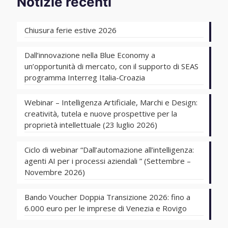
Notizie recenti
Chiusura ferie estive 2026
Dall’innovazione nella Blue Economy a
un’opportunità di mercato, con il supporto di SEAS
programma Interreg Italia-Croazia
Webinar – Intelligenza Artificiale, Marchi e Design:
creatività, tutela e nuove prospettive per la
proprietà intellettuale (23 luglio 2026)
Ciclo di webinar “Dall’automazione all’intelligenza:
agenti AI per i processi aziendali ” (Settembre –
Novembre 2026)
Bando Voucher Doppia Transizione 2026: fino a
6.000 euro per le imprese di Venezia e Rovigo