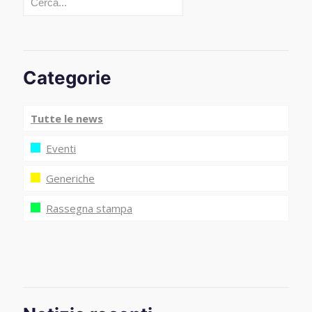
Categorie
Tutte le news
Eventi
Generiche
Rassegna stampa