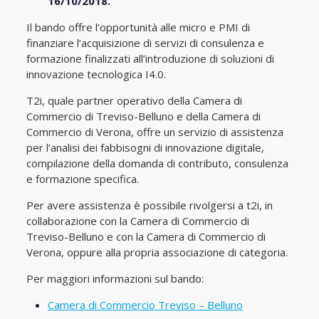
16/10/2018.
Il bando offre l’opportunità alle micro e PMI di
finanziare l’acquisizione di servizi di consulenza e
formazione finalizzati all’introduzione di soluzioni di
innovazione tecnologica I4.0.
T2i, quale partner operativo della Camera di
Commercio di Treviso-Belluno e della Camera di
Commercio di Verona, offre un servizio di assistenza
per l’analisi dei fabbisogni di innovazione digitale,
compilazione della domanda di contributo, consulenza
e formazione specifica.
Per avere assistenza è possibile rivolgersi a t2i, in
collaborazione con la Camera di Commercio di
Treviso-Belluno e con la Camera di Commercio di
Verona, oppure alla propria associazione di categoria.
Per maggiori informazioni sul bando:
Camera di Commercio Treviso – Belluno