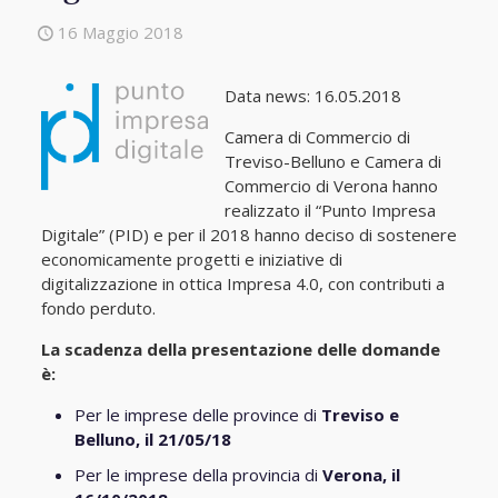
16 Maggio 2018
Data news: 16.05.2018
Camera di Commercio di
Treviso-Belluno e Camera di
Commercio di Verona hanno
realizzato il “Punto Impresa
Digitale” (PID) e per il 2018 hanno deciso di sostenere
economicamente progetti e iniziative di
digitalizzazione in ottica Impresa 4.0, con contributi a
fondo perduto.
La scadenza della presentazione delle domande
è:
Per le imprese delle province di
Treviso e
Belluno, il 21/05/18
Per le imprese della provincia di
Verona, il