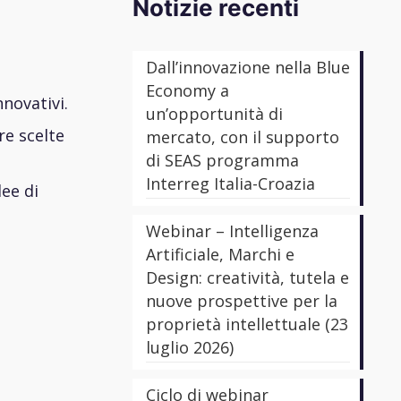
Notizie recenti
Dall’innovazione nella Blue
Economy a
novativi.
un’opportunità di
re scelte
mercato, con il supporto
di SEAS programma
Interreg Italia-Croazia
dee di
Webinar – Intelligenza
Artificiale, Marchi e
Design: creatività, tutela e
nuove prospettive per la
proprietà intellettuale (23
luglio 2026)
Ciclo di webinar