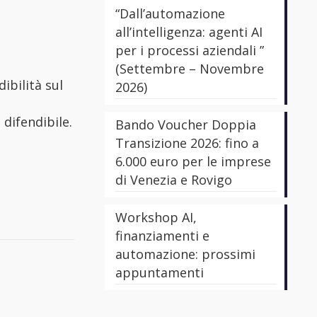
“Dall’automazione
all’intelligenza: agenti AI
per i processi aziendali ”
(Settembre – Novembre
ibilità sul
2026)
 difendibile.
Bando Voucher Doppia
Transizione 2026: fino a
6.000 euro per le imprese
di Venezia e Rovigo
Workshop AI,
finanziamenti e
automazione: prossimi
appuntamenti