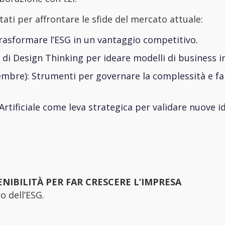
ati per affrontare le sfide del mercato attuale:
rasformare l’ESG in un vantaggio competitivo.
 di Design Thinking per ideare modelli di business in
mbre): Strumenti per governare la complessità e fa
 Artificiale come leva strategica per validare nuove i
TENIBILITÀ PER FAR CRESCERE L’IMPRESA
o dell’ESG.