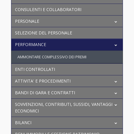
CONSULENTI E COLLABORATORI
PERSONALE
SELEZIONE DEL PERSONALE
PERFORMANCE
AMMONTARE COMPLESSIVO DEI PREMI
ENTI CONTROLLATI
ATTIVITA' E PROCEDIMENTI
BANDI DI GARA E CONTRATTI
SOVVENZIONI, CONTRIBUTI, SUSSIDI, VANTAGGI
ECONOMICI
BILANCI