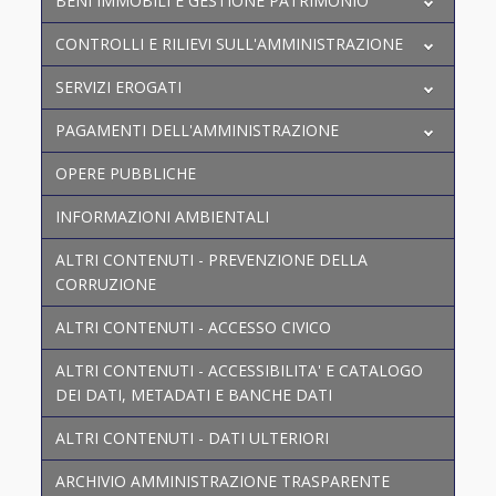
BENI IMMOBILI E GESTIONE PATRIMONIO
CONTROLLI E RILIEVI SULL'AMMINISTRAZIONE
SERVIZI EROGATI
PAGAMENTI DELL'AMMINISTRAZIONE
OPERE PUBBLICHE
INFORMAZIONI AMBIENTALI
ALTRI CONTENUTI - PREVENZIONE DELLA
CORRUZIONE
ALTRI CONTENUTI - ACCESSO CIVICO
ALTRI CONTENUTI - ACCESSIBILITA' E CATALOGO
DEI DATI, METADATI E BANCHE DATI
ALTRI CONTENUTI - DATI ULTERIORI
ARCHIVIO AMMINISTRAZIONE TRASPARENTE