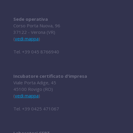
Sede operativa
Corso Porta Nuova, 96
37122 - Verona (VR)
(
vedi mappa
)
Tel.
+39 045 8766940
Incubatore certificato d'impresa
Viale Porta Adige, 45
45100 Rovigo (RO)
(
vedi mappa
)
Tel.
+39 0425 471067