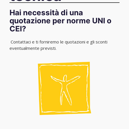
Hai necessità di una
quotazione per norme UNI o
CEI?
Contattaci e ti forniremo le quotazioni e gli sconti
eventualmente previsti.