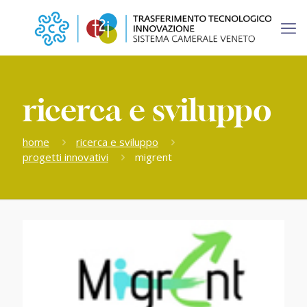
ricerca e sviluppo
home
ricerca e sviluppo
progetti innovativi
migrent