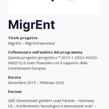
MigrEnt
Titolo progetto
MigrEnt – MigrEntrepreneur
Cofinanziato nell’ambito del programma
Questo progetto (progetto n ° 2019-1-DE02-KA202-
006213) è stato finanziato con il supporto della
Commissione Europea.
Durata
Novembre 2019 – Febbraio 2022
Partner
QBS Gewerkstatt gGmbH Lead Partner – Germany
t2i – trasferimento tecnologico e innovazione scarl –