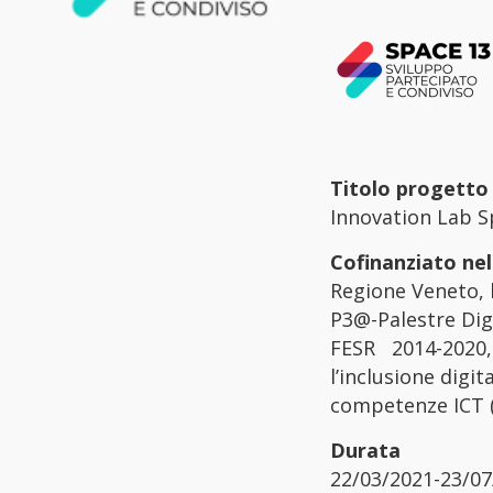
Titolo progetto
Innovation Lab 
Cofinanziato ne
Regione Veneto, 
P3@-Palestre Dig
FESR 2014-2020,
l’inclusione digi
competenze ICT (e
Durata
22/03/2021-23/07