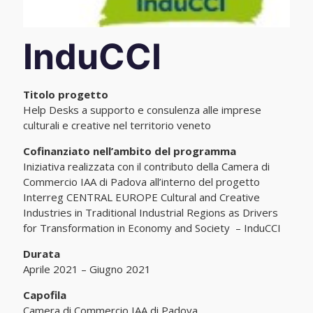
InduCCI
Titolo progetto
Help Desks a supporto e consulenza alle imprese
culturali e creative nel territorio veneto
Cofinanziato nell’ambito del programma
Iniziativa realizzata con il contributo della Camera di
Commercio IAA di Padova all’interno del progetto
Interreg CENTRAL EUROPE Cultural and Creative
Industries in Traditional Industrial Regions as Drivers
for Transformation in Economy and Society – InduCCI
Durata
Aprile 2021 – Giugno 2021
Capofila
Camera di Commercio IAA di Padova