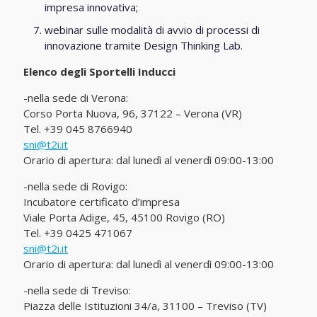
impresa innovativa;
webinar sulle modalità di avvio di processi di
innovazione tramite Design Thinking Lab.
Elenco degli Sportelli Inducci
-nella sede di Verona:
Corso Porta Nuova, 96, 37122 – Verona (VR)
Tel. +39 045 8766940
sni@t2i.it
Orario di apertura: dal lunedì al venerdì 09:00-13:00
-nella sede di Rovigo:
Incubatore certificato d’impresa
Viale Porta Adige, 45, 45100 Rovigo (RO)
Tel. +39 0425 471067
sni@t2i.it
Orario di apertura: dal lunedì al venerdì 09:00-13:00
-nella sede di Treviso:
Piazza delle Istituzioni 34/a, 31100 – Treviso (TV)