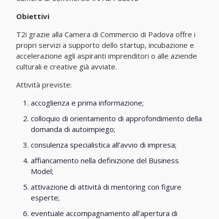
Obiettivi
T2i grazie alla Camera di Commercio di Padova offre i
propri servizi a supporto dello startup, incubazione e
accelerazione agli aspiranti imprenditori o alle aziende
culturali e creative già avviate.
Attività previste:
accoglienza e prima informazione;
colloquio di orientamento di approfondimento della
domanda di autoimpiego;
consulenza specialistica all’avvio di impresa;
affiancamento nella definizione del Business
Model;
attivazione di attività di mentoring con figure
esperte;
eventuale accompagnamento all’apertura di