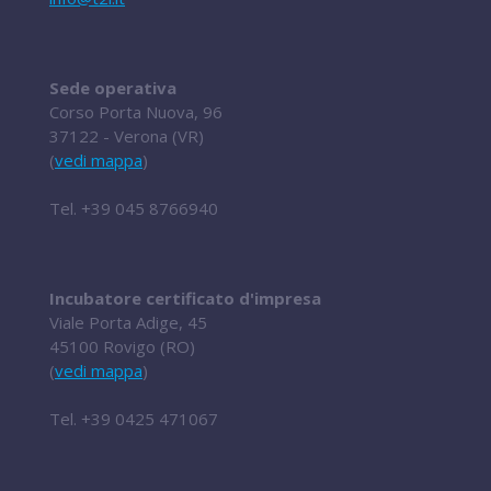
Sede operativa
Corso Porta Nuova, 96
37122 - Verona (VR)
(
vedi mappa
)
Tel.
+39 045 8766940
Incubatore certificato d'impresa
Viale Porta Adige, 45
45100 Rovigo (RO)
(
vedi mappa
)
Tel.
+39 0425 471067