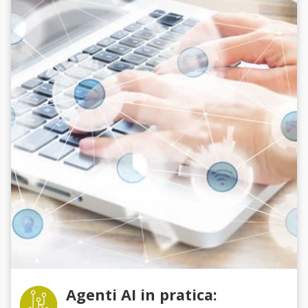
Agenti AI in pratica: