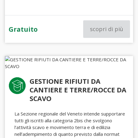
Gratuito
scopri di più
GESTIONE RIFIUTI DA
CANTIERE E TERRE/ROCCE DA
SCAVO
La Sezione regionale del Veneto intende supportare
tutti gli iscritti alla categoria 2bis che svolgono
l’attività scavo e movimento terra e di edilizia
nell’adempimento di quanto previsto dalla normat