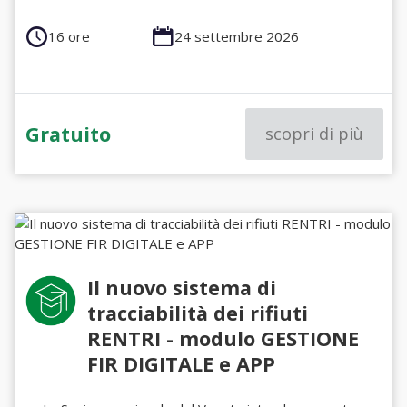
16 ore
24 settembre 2026
Gratuito
scopri di più
Il nuovo sistema di
tracciabilità dei rifiuti
RENTRI - modulo GESTIONE
FIR DIGITALE e APP