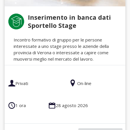
Inserimento in banca dati
Sportello Stage
Incontro formativo di gruppo per le persone
interessate a uno stage presso le aziende della
provincia di Verona o interessate a capire come
muoversi meglio nel mercato del lavoro.
Privati
On-line
1 ora
28 agosto 2026