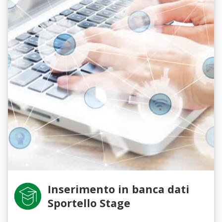
Inserimento in banca dati
Sportello Stage