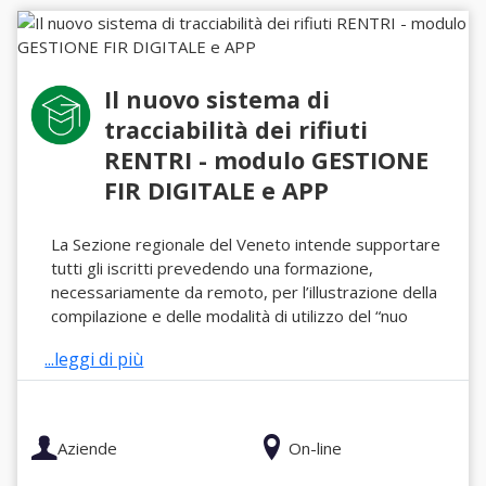
Il nuovo sistema di
tracciabilità dei rifiuti
RENTRI - modulo GESTIONE
FIR DIGITALE e APP
La Sezione regionale del Veneto intende supportare
tutti gli iscritti prevedendo una formazione,
necessariamente da remoto, per l’illustrazione della
compilazione e delle modalità di utilizzo del “nuo
...leggi di più
Aziende
On-line