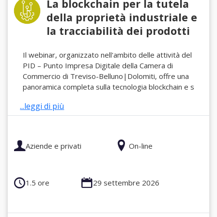
La blockchain per la tutela
della proprietà industriale e
la tracciabilità dei prodotti
Il webinar, organizzato nell'ambito delle attività del
PID – Punto Impresa Digitale della Camera di
Commercio di Treviso-Belluno|Dolomiti, offre una
panoramica completa sulla tecnologia blockchain e s
...leggi di più
Aziende e privati
On-line
1.5 ore
29 settembre 2026