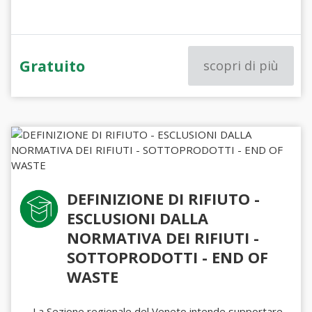
Gratuito
scopri di più
DEFINIZIONE DI RIFIUTO -
ESCLUSIONI DALLA
NORMATIVA DEI RIFIUTI -
SOTTOPRODOTTI - END OF
WASTE
La Sezione regionale del Veneto intende supportare