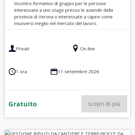
Incontro formativo di gruppo per le persone
interessate a uno stage presso le aziende della
provincia di Verona o interessate a capire come
muoversi meglio nel mercato del lavoro.
Privati
On-line
1 ora
11 settembre 2026
Gratuito
scopri di più