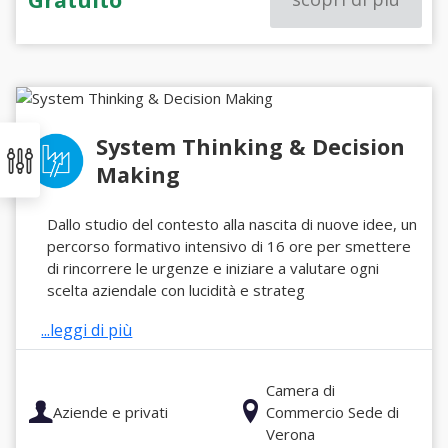
System Thinking & Decision
Making
Dallo studio del contesto alla nascita di nuove idee, un
percorso formativo intensivo di 16 ore per smettere
di rincorrere le urgenze e iniziare a valutare ogni
scelta aziendale con lucidità e strateg
...leggi di più
Camera di
Aziende e privati
Commercio Sede di
Verona