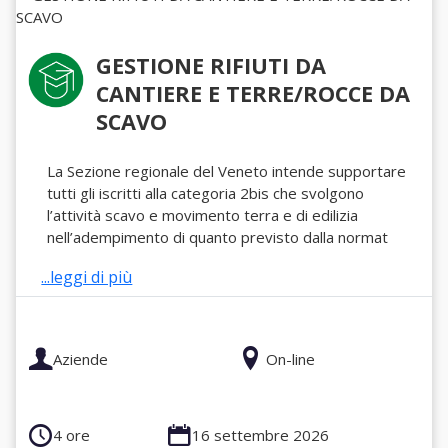
GESTIONE RIFIUTI DA
CANTIERE E TERRE/ROCCE DA
SCAVO
La Sezione regionale del Veneto intende supportare
tutti gli iscritti alla categoria 2bis che svolgono
l’attività scavo e movimento terra e di edilizia
nell’adempimento di quanto previsto dalla normat
...leggi di più
Aziende
On-line
4 ore
16 settembre 2026