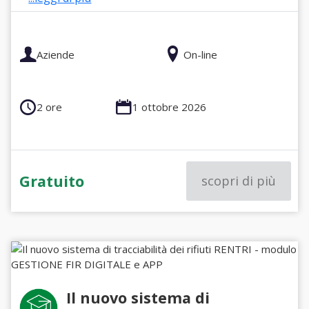
Aziende
On-line
2 ore
1 ottobre 2026
Gratuito
scopri di più
Il nuovo sistema di