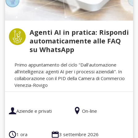
Agenti AI in pratica: Rispondi
automaticamente alle FAQ
su WhatsApp
Primo appuntamento del ciclo "Dall'automazione
all'intelligenza: agenti AI per i processi aziendali". In
collaborazione con il PID della Camera di Commercio
Venezia-Rovigo
Aziende e privati
On-line
1 ora
3 settembre 2026