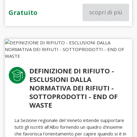
Gratuito
scopri di più
DEFINIZIONE DI RIFIUTO -
ESCLUSIONI DALLA
NORMATIVA DEI RIFIUTI -
SOTTOPRODOTTI - END OF
WASTE
La Sezione regionale del Veneto intende supportare
tutti gli iscritti all'Albo fornendo un quadro d'insieme
che favorisca l'orientamento per capire quando si è in