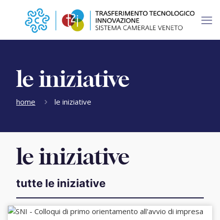
le iniziative
home
le iniziative
le iniziative
tutte le iniziative