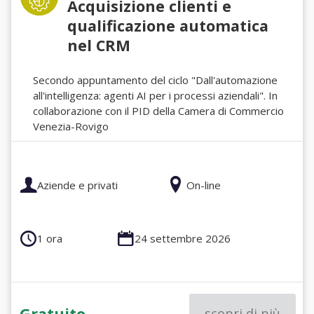
Acquisizione clienti e
qualificazione automatica
nel CRM
Secondo appuntamento del ciclo "Dall'automazione
all'intelligenza: agenti AI per i processi aziendali". In
collaborazione con il PID della Camera di Commercio
Venezia-Rovigo
Aziende e privati
On-line
1 ora
24 settembre 2026
Gratuito
scopri di più