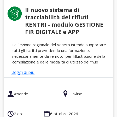
Il nuovo sistema di
tracciabilità dei rifiuti
RENTRI - modulo GESTIONE
FIR DIGITALE e APP
La Sezione regionale del Veneto intende supportare
tutti gli iscritti prevedendo una formazione,
necessariamente da remoto, per l’illustrazione della
compilazione e delle modalità di utilizzo del “nuo
...leggi di più
Aziende
On-line
2 ore
6 ottobre 2026