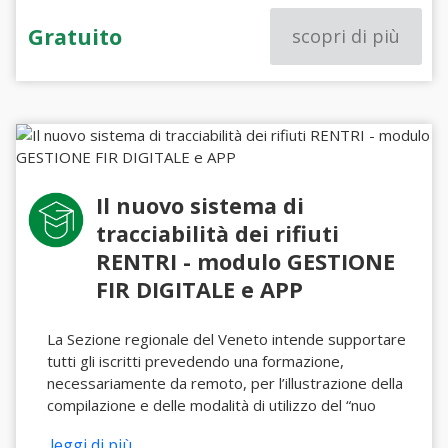
Gratuito
scopri di più
Il nuovo sistema di
tracciabilità dei rifiuti
RENTRI - modulo GESTIONE
FIR DIGITALE e APP
La Sezione regionale del Veneto intende supportare
tutti gli iscritti prevedendo una formazione,
necessariamente da remoto, per l’illustrazione della
compilazione e delle modalità di utilizzo del “nuo
...leggi di più