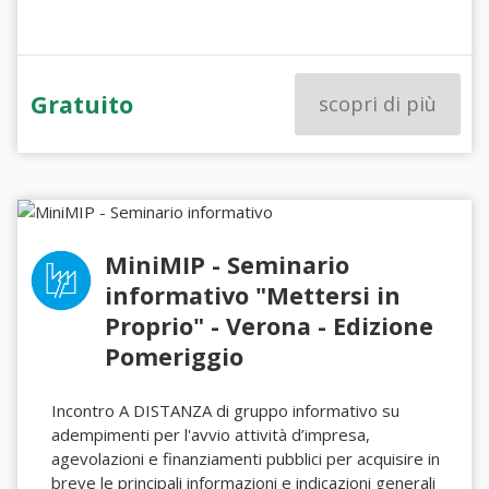
Gratuito
scopri di più
MiniMIP - Seminario
informativo "Mettersi in
Proprio" - Verona - Edizione
Pomeriggio
Incontro A DISTANZA di gruppo informativo su
adempimenti per l'avvio attività d’impresa,
agevolazioni e finanziamenti pubblici per acquisire in
breve le principali informazioni e indicazioni generali