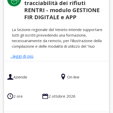
tracciabilità dei rifiuti
RENTRI - modulo GESTIONE
FIR DIGITALE e APP
La Sezione regionale del Veneto intende supportare
tutti gli iscritti prevedendo una formazione,
necessariamente da remoto, per l’illustrazione della
compilazione e delle modalità di utilizzo del “nuo
...leggi di più
Aziende
On-line
2 ore
2 ottobre 2026