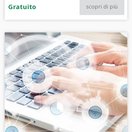
Gratuito
scopri di più