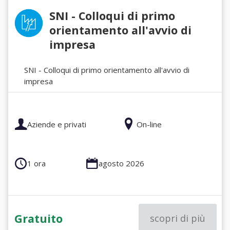
SNI - Colloqui di primo
orientamento all'avvio di
impresa
SNI - Colloqui di primo orientamento all'avvio di
impresa
Aziende e privati
On-line
1 ora
agosto 2026
Gratuito
scopri di più