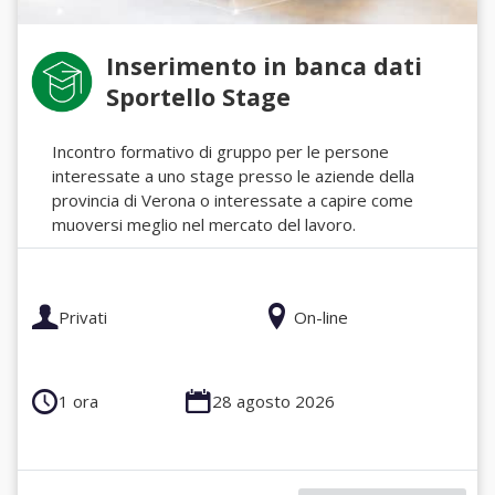
Inserimento in banca dati
Sportello Stage
Incontro formativo di gruppo per le persone
interessate a uno stage presso le aziende della
provincia di Verona o interessate a capire come
muoversi meglio nel mercato del lavoro.
Privati
On-line
1 ora
28 agosto 2026