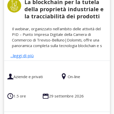
La blockchain per la tutela
della proprietà industriale e
la tracciabilità dei prodotti
Il webinar, organizzato nell'ambito delle attività del
PID – Punto Impresa Digitale della Camera di
Commercio di Treviso-Belluno|Dolomiti, offre una
panoramica completa sulla tecnologia blockchain e s
...leggi di più
Aziende e privati
On-line
1.5 ore
29 settembre 2026