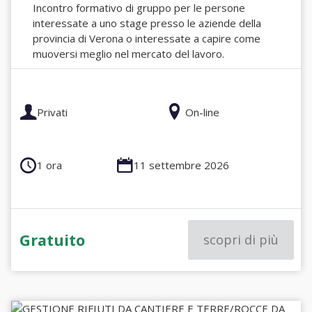
Incontro formativo di gruppo per le persone
interessate a uno stage presso le aziende della
provincia di Verona o interessate a capire come
muoversi meglio nel mercato del lavoro.
Privati
On-line
1 ora
11 settembre 2026
Gratuito
scopri di più