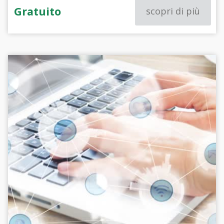
Gratuito
scopri di più