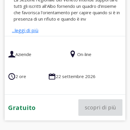
tutti gli iscritti all'Albo fornendo un quadro d'insieme
che favorisca l'orientamento per capire quando si è in
presenza di un rifiuto e quando è inv
...leggi di più
Aziende
On-line
2 ore
22 settembre 2026
Gratuito
scopri di più