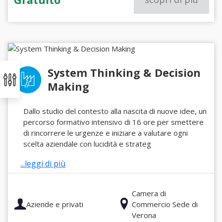
System Thinking & Decision
Making
Dallo studio del contesto alla nascita di nuove idee, un
percorso formativo intensivo di 16 ore per smettere
di rincorrere le urgenze e iniziare a valutare ogni
scelta aziendale con lucidità e strateg
...leggi di più
Camera di
Aziende e privati
Commercio Sede di
Verona