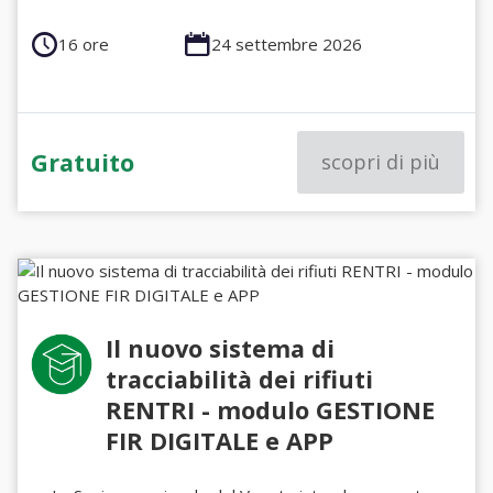
16 ore
24 settembre 2026
Gratuito
scopri di più
Il nuovo sistema di
tracciabilità dei rifiuti
RENTRI - modulo GESTIONE
FIR DIGITALE e APP