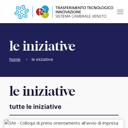
le iniziative
home
le iniziative
le iniziative
tutte le iniziative