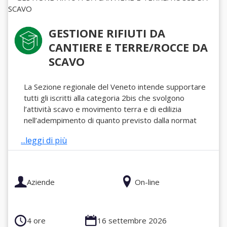
GESTIONE RIFIUTI DA
CANTIERE E TERRE/ROCCE DA
SCAVO
La Sezione regionale del Veneto intende supportare
tutti gli iscritti alla categoria 2bis che svolgono
l’attività scavo e movimento terra e di edilizia
nell’adempimento di quanto previsto dalla normat
...leggi di più
Aziende
On-line
4 ore
16 settembre 2026