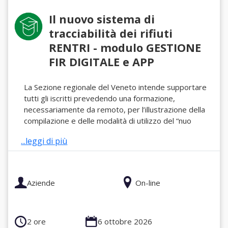
Il nuovo sistema di
tracciabilità dei rifiuti
RENTRI - modulo GESTIONE
FIR DIGITALE e APP
La Sezione regionale del Veneto intende supportare
tutti gli iscritti prevedendo una formazione,
necessariamente da remoto, per l’illustrazione della
compilazione e delle modalità di utilizzo del “nuo
...leggi di più
Aziende
On-line
2 ore
6 ottobre 2026