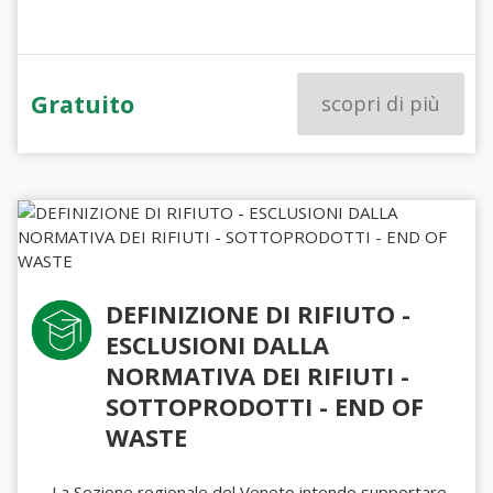
Gratuito
scopri di più
DEFINIZIONE DI RIFIUTO -
ESCLUSIONI DALLA
NORMATIVA DEI RIFIUTI -
SOTTOPRODOTTI - END OF
WASTE
La Sezione regionale del Veneto intende supportare