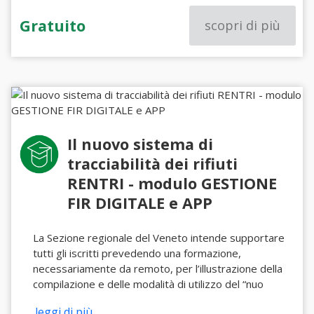
Gratuito
scopri di più
Il nuovo sistema di
tracciabilità dei rifiuti
RENTRI - modulo GESTIONE
FIR DIGITALE e APP
La Sezione regionale del Veneto intende supportare
tutti gli iscritti prevedendo una formazione,
necessariamente da remoto, per l’illustrazione della
compilazione e delle modalità di utilizzo del “nuo
...leggi di più