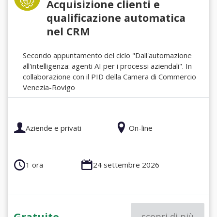
Acquisizione clienti e
qualificazione automatica
nel CRM
Secondo appuntamento del ciclo "Dall'automazione
all'intelligenza: agenti AI per i processi aziendali". In
collaborazione con il PID della Camera di Commercio
Venezia-Rovigo
Aziende e privati
On-line
1 ora
24 settembre 2026
Gratuito
scopri di più