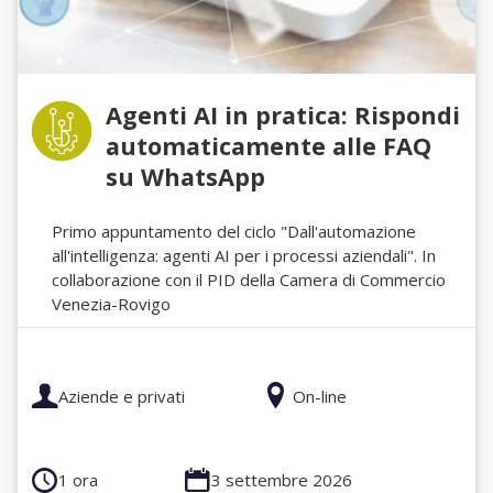
Agenti AI in pratica: Rispondi
automaticamente alle FAQ
su WhatsApp
Primo appuntamento del ciclo "Dall'automazione
all'intelligenza: agenti AI per i processi aziendali". In
collaborazione con il PID della Camera di Commercio
Venezia-Rovigo
Aziende e privati
On-line
1 ora
3 settembre 2026