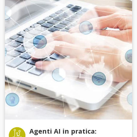
Agenti AI in pratica: