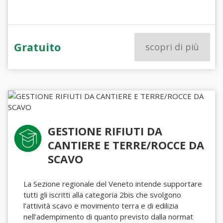
Gratuito
scopri di più
GESTIONE RIFIUTI DA
CANTIERE E TERRE/ROCCE DA
SCAVO
La Sezione regionale del Veneto intende supportare
tutti gli iscritti alla categoria 2bis che svolgono
l’attività scavo e movimento terra e di edilizia
nell’adempimento di quanto previsto dalla normat