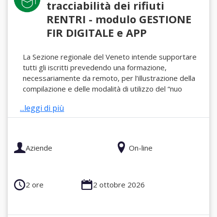
tracciabilità dei rifiuti
RENTRI - modulo GESTIONE
FIR DIGITALE e APP
La Sezione regionale del Veneto intende supportare
tutti gli iscritti prevedendo una formazione,
necessariamente da remoto, per l’illustrazione della
compilazione e delle modalità di utilizzo del “nuo
...leggi di più
Aziende
On-line
2 ore
2 ottobre 2026