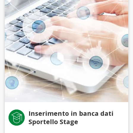
Inserimento in banca dati
Sportello Stage