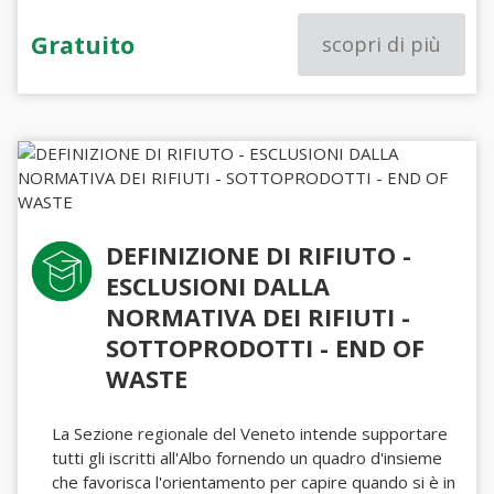
Gratuito
scopri di più
DEFINIZIONE DI RIFIUTO -
ESCLUSIONI DALLA
NORMATIVA DEI RIFIUTI -
SOTTOPRODOTTI - END OF
WASTE
La Sezione regionale del Veneto intende supportare
tutti gli iscritti all'Albo fornendo un quadro d'insieme
che favorisca l'orientamento per capire quando si è in