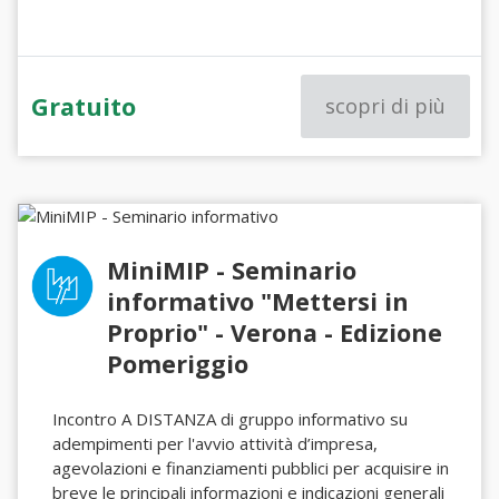
Gratuito
scopri di più
MiniMIP - Seminario
informativo "Mettersi in
Proprio" - Verona - Edizione
Pomeriggio
Incontro A DISTANZA di gruppo informativo su
adempimenti per l'avvio attività d’impresa,
agevolazioni e finanziamenti pubblici per acquisire in
breve le principali informazioni e indicazioni generali