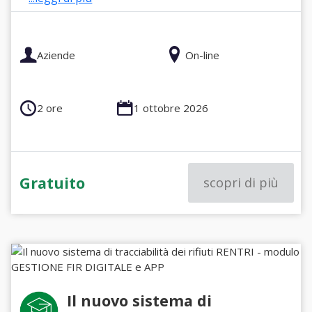
Aziende
On-line
2 ore
1 ottobre 2026
Gratuito
scopri di più
Il nuovo sistema di