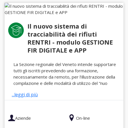
Il nuovo sistema di
tracciabilità dei rifiuti
RENTRI - modulo GESTIONE
FIR DIGITALE e APP
La Sezione regionale del Veneto intende supportare
tutti gli iscritti prevedendo una formazione,
necessariamente da remoto, per l’illustrazione della
compilazione e delle modalità di utilizzo del “nuo
...leggi di più
Aziende
On-line