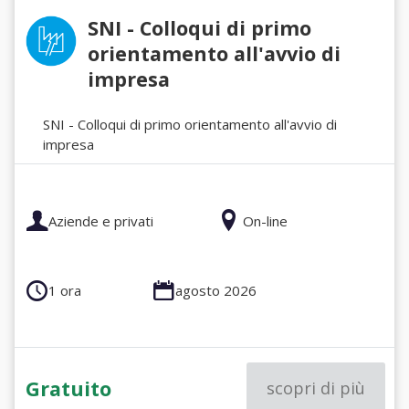
SNI - Colloqui di primo
orientamento all'avvio di
impresa
SNI - Colloqui di primo orientamento all'avvio di
impresa
Aziende e privati
On-line
1 ora
agosto 2026
Gratuito
scopri di più