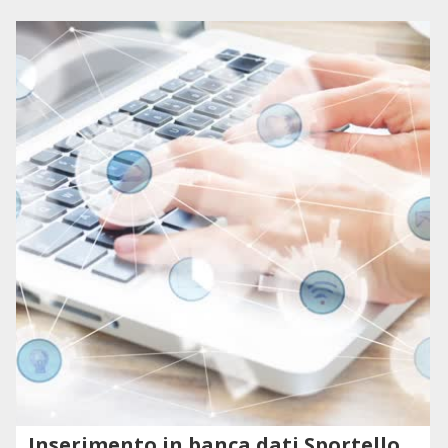
Inserimento in banca dati Sportello