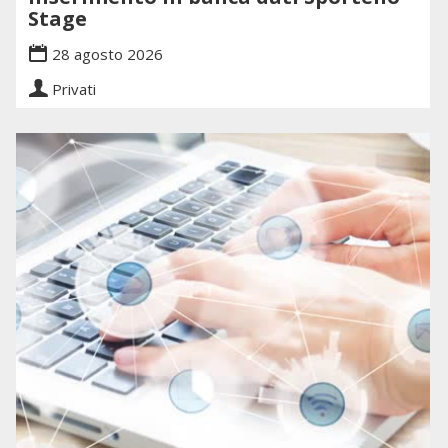
Stage
28 agosto 2026
Privati