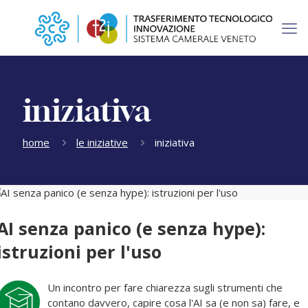
iniziativa
home
le iniziative
iniziativa
AI senza panico (e senza hype):
istruzioni per l'uso
Un incontro per fare chiarezza sugli strumenti che
contano davvero, capire cosa l'AI sa (e non sa) fare, e