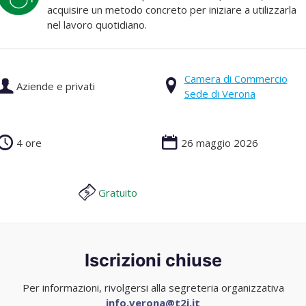
acquisire un metodo concreto per iniziare a utilizzarla
nel lavoro quotidiano.
Camera di Commercio
Aziende e privati
Sede di Verona
4 ore
26 maggio 2026
Gratuito
Iscrizioni chiuse
Per informazioni, rivolgersi alla segreteria organizzativa
info.verona@t2i.it