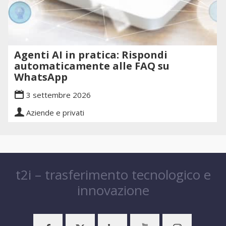
Agenti AI in pratica: Rispondi
automaticamente alle FAQ su
WhatsApp
3 settembre 2026
Aziende e privati
t2i – trasferimento tecnologico e
innovazione