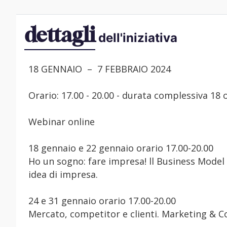
dettagli
dell'iniziativa
18 GENNAIO – 7 FEBBRAIO 2024
Orario: 17.00 - 20.00 - durata complessiva 18 
Webinar online
18 gennaio e 22 gennaio orario 17.00-20.00
Ho un sogno: fare impresa! ll Business Mode
idea di impresa.
24 e 31 gennaio orario 17.00-20.00
Mercato, competitor e clienti. Marketing & C