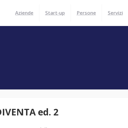
Aziende
Start-up
Persone
Servizi
IVENTA ed. 2