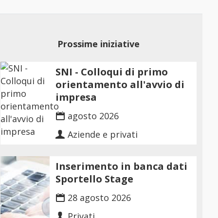
Prossime iniziative
SNI - Colloqui di primo
orientamento all'avvio di
impresa
agosto 2026
Aziende e privati
Inserimento in banca dati
Sportello Stage
28 agosto 2026
Privati