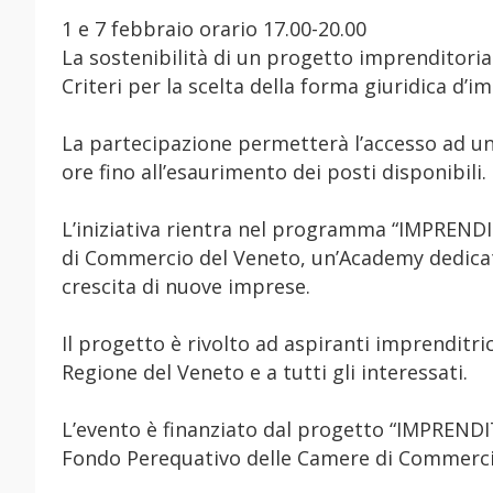
1 e 7 febbraio orario 17.00-20.00
La sostenibilità di un progetto imprenditorial
Criteri per la scelta della forma giuridica d’i
La partecipazione permetterà l’accesso ad u
ore fino all’esaurimento dei posti disponibili.
L’iniziativa rientra nel programma “IMPREND
di Commercio del Veneto, un’Academy dedicat
crescita di nuove imprese.
Il progetto è rivolto ad aspiranti imprenditric
Regione del Veneto e a tutti gli interessati.
L’evento è finanziato dal progetto “IMPRENDI
Fondo Perequativo delle Camere di Commerci