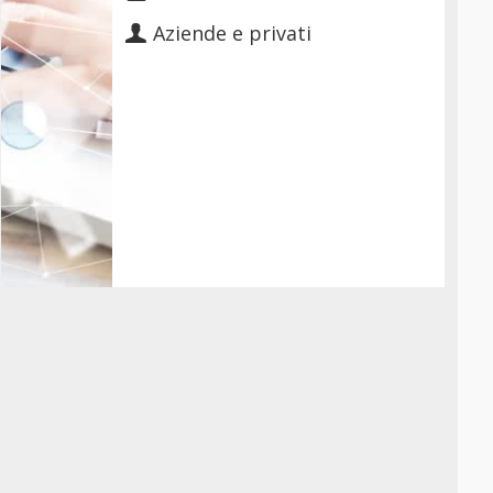
Aziende e privati