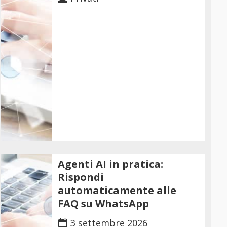
Agenti AI in pratica:
Rispondi
automaticamente alle
FAQ su WhatsApp
3 settembre 2026