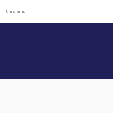
Chi siamo