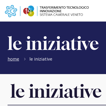
le iniziative
home
le iniziative
le iniziative