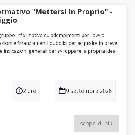
rmativo "Mettersi in Proprio" -
iggio
ruppo informativo su adempimenti per l'avvio
azioni e finanziamenti pubblici per acquisire in breve
 e indicazioni generali per sviluppare la propria idea
2 ore
9 settembre 2026
scopri di più