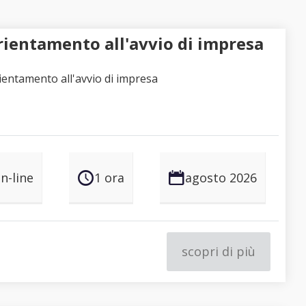
orientamento all'avvio di impresa
rientamento all'avvio di impresa
n-line
1 ora
agosto 2026
scopri di più