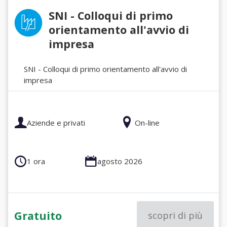
SNI - Colloqui di primo
orientamento all'avvio di
impresa
SNI - Colloqui di primo orientamento all'avvio di
impresa
Aziende e privati
On-line
1 ora
agosto 2026
Gratuito
scopri di più