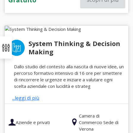
System Thinking & Decision
Making
Dallo studio del contesto alla nascita di nuove idee, un
percorso formativo intensivo di 16 ore per smettere
di rincorrere le urgenze e iniziare a valutare ogni
scelta aziendale con lucidità e strateg
...leggi di più
Camera di
Aziende e privati
Commercio Sede di
Verona