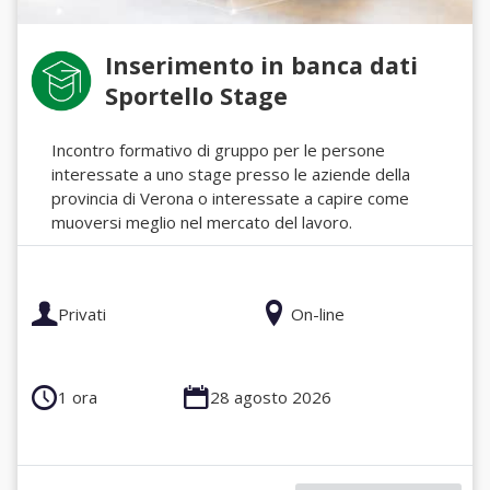
Inserimento in banca dati
Sportello Stage
Incontro formativo di gruppo per le persone
interessate a uno stage presso le aziende della
provincia di Verona o interessate a capire come
muoversi meglio nel mercato del lavoro.
Privati
On-line
1 ora
28 agosto 2026