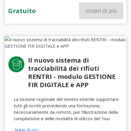
Gratuito
scopri di più
Il nuovo sistema di
tracciabilità dei rifiuti
RENTRI - modulo GESTIONE
FIR DIGITALE e APP
La Sezione regionale del Veneto intende supportare
tutti gli iscritti prevedendo una formazione,
necessariamente da remoto, per l’illustrazione della
compilazione e delle modalità di utilizzo del “nuo
...leggi di più