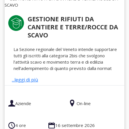
GESTIONE RIFIUTI DA
CANTIERE E TERRE/ROCCE DA
SCAVO
La Sezione regionale del Veneto intende supportare
tutti gli iscritti alla categoria 2bis che svolgono
l’attività scavo e movimento terra e di edilizia
nell’adempimento di quanto previsto dalla normat
...leggi di più
Aziende
On-line
4 ore
16 settembre 2026