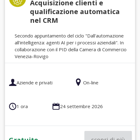
Acquisizione clienti e
qualificazione automatica
nel CRM
Secondo appuntamento del ciclo "Dall'automazione
all'intelligenza: agenti AI per i processi aziendali". In
collaborazione con il PID della Camera di Commercio
Venezia-Rovigo
Aziende e privati
On-line
1 ora
24 settembre 2026
Gratuito
scopri di più