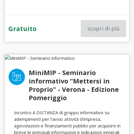
Gratuito
scopri di più
MiniMIP - Seminario
informativo "Mettersi in
Proprio" - Verona - Edizione
Pomeriggio
Incontro A DISTANZA di gruppo informativo su
adempimenti per l'avvio attività d’impresa,
agevolazioni e finanziamenti pubblici per acquisire in
breve le principali informazioni e indicazioni generali