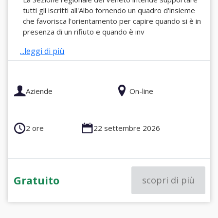
tutti gli iscritti all'Albo fornendo un quadro d'insieme
che favorisca l'orientamento per capire quando si è in
presenza di un rifiuto e quando è inv
...leggi di più
Aziende
On-line
2 ore
22 settembre 2026
Gratuito
scopri di più