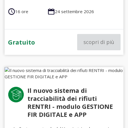
16 ore
24 settembre 2026
Gratuito
scopri di più
Il nuovo sistema di
tracciabilità dei rifiuti
RENTRI - modulo GESTIONE
FIR DIGITALE e APP