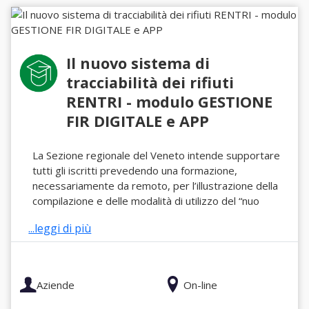
Il nuovo sistema di
tracciabilità dei rifiuti
RENTRI - modulo GESTIONE
FIR DIGITALE e APP
La Sezione regionale del Veneto intende supportare
tutti gli iscritti prevedendo una formazione,
necessariamente da remoto, per l’illustrazione della
compilazione e delle modalità di utilizzo del “nuo
...leggi di più
Aziende
On-line