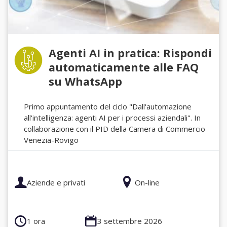
Agenti AI in pratica: Rispondi
automaticamente alle FAQ
su WhatsApp
Primo appuntamento del ciclo "Dall'automazione
all'intelligenza: agenti AI per i processi aziendali". In
collaborazione con il PID della Camera di Commercio
Venezia-Rovigo
Aziende e privati
On-line
1 ora
3 settembre 2026