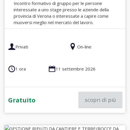
Incontro formativo di gruppo per le persone
interessate a uno stage presso le aziende della
provincia di Verona o interessate a capire come
muoversi meglio nel mercato del lavoro.
Privati
On-line
1 ora
11 settembre 2026
Gratuito
scopri di più