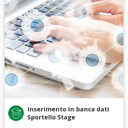
Inserimento in banca dati
Sportello Stage