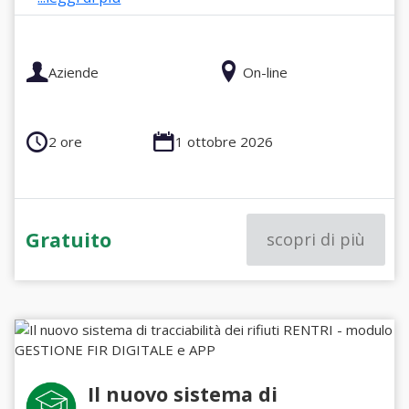
Aziende
On-line
2 ore
1 ottobre 2026
Gratuito
scopri di più
Il nuovo sistema di