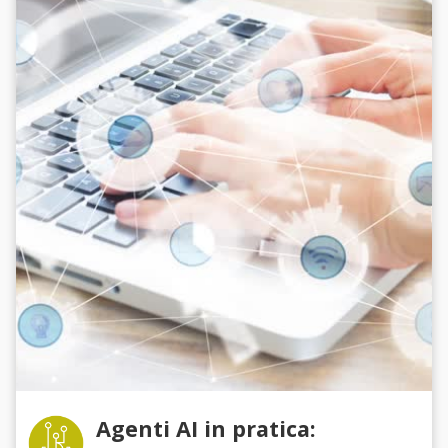
Agenti AI in pratica: