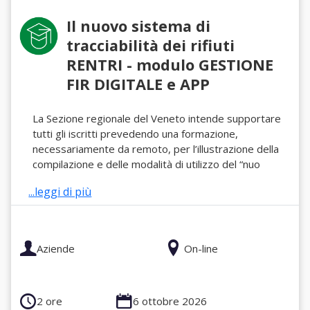
Il nuovo sistema di
tracciabilità dei rifiuti
RENTRI - modulo GESTIONE
FIR DIGITALE e APP
La Sezione regionale del Veneto intende supportare
tutti gli iscritti prevedendo una formazione,
necessariamente da remoto, per l’illustrazione della
compilazione e delle modalità di utilizzo del “nuo
...leggi di più
Aziende
On-line
2 ore
6 ottobre 2026