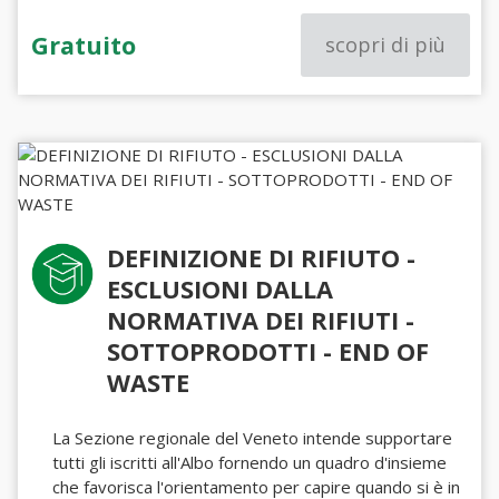
Gratuito
scopri di più
DEFINIZIONE DI RIFIUTO -
ESCLUSIONI DALLA
NORMATIVA DEI RIFIUTI -
SOTTOPRODOTTI - END OF
WASTE
La Sezione regionale del Veneto intende supportare
tutti gli iscritti all'Albo fornendo un quadro d'insieme
che favorisca l'orientamento per capire quando si è in