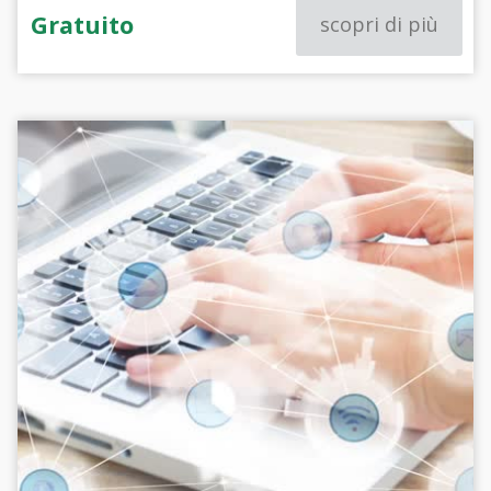
Gratuito
scopri di più