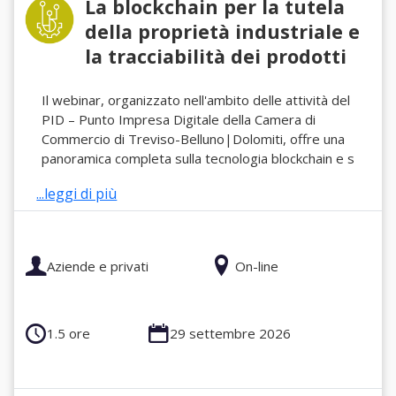
La blockchain per la tutela
della proprietà industriale e
la tracciabilità dei prodotti
Il webinar, organizzato nell'ambito delle attività del
PID – Punto Impresa Digitale della Camera di
Commercio di Treviso-Belluno|Dolomiti, offre una
panoramica completa sulla tecnologia blockchain e s
...leggi di più
Aziende e privati
On-line
1.5 ore
29 settembre 2026