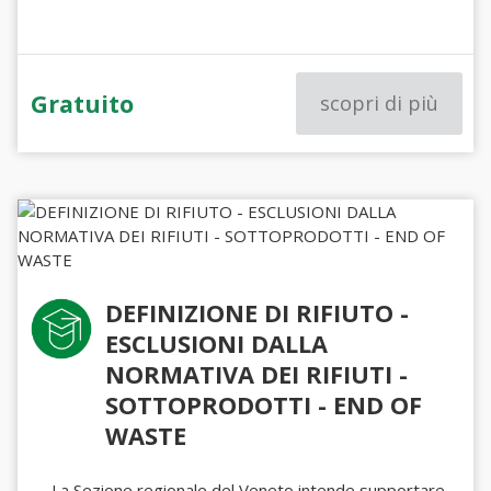
Gratuito
scopri di più
DEFINIZIONE DI RIFIUTO -
ESCLUSIONI DALLA
NORMATIVA DEI RIFIUTI -
SOTTOPRODOTTI - END OF
WASTE
La Sezione regionale del Veneto intende supportare