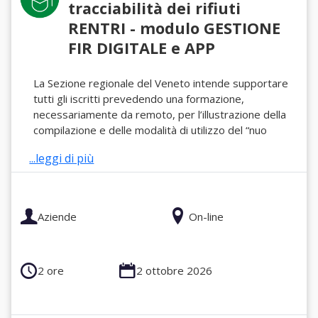
tracciabilità dei rifiuti
RENTRI - modulo GESTIONE
FIR DIGITALE e APP
La Sezione regionale del Veneto intende supportare
tutti gli iscritti prevedendo una formazione,
necessariamente da remoto, per l’illustrazione della
compilazione e delle modalità di utilizzo del “nuo
...leggi di più
Aziende
On-line
2 ore
2 ottobre 2026