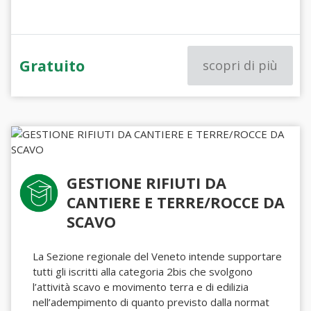
Gratuito
scopri di più
GESTIONE RIFIUTI DA
CANTIERE E TERRE/ROCCE DA
SCAVO
La Sezione regionale del Veneto intende supportare
tutti gli iscritti alla categoria 2bis che svolgono
l’attività scavo e movimento terra e di edilizia
nell’adempimento di quanto previsto dalla normat