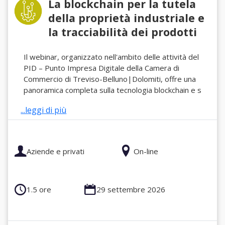
La blockchain per la tutela
della proprietà industriale e
la tracciabilità dei prodotti
Il webinar, organizzato nell'ambito delle attività del
PID – Punto Impresa Digitale della Camera di
Commercio di Treviso-Belluno|Dolomiti, offre una
panoramica completa sulla tecnologia blockchain e s
...leggi di più
Aziende e privati
On-line
1.5 ore
29 settembre 2026