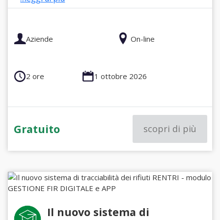
Aziende
On-line
2 ore
1 ottobre 2026
Gratuito
scopri di più
Il nuovo sistema di