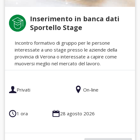
Inserimento in banca dati
Sportello Stage
Incontro formativo di gruppo per le persone
interessate a uno stage presso le aziende della
provincia di Verona o interessate a capire come
muoversi meglio nel mercato del lavoro.
Privati
On-line
1 ora
28 agosto 2026