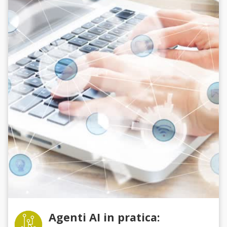
Agenti AI in pratica: