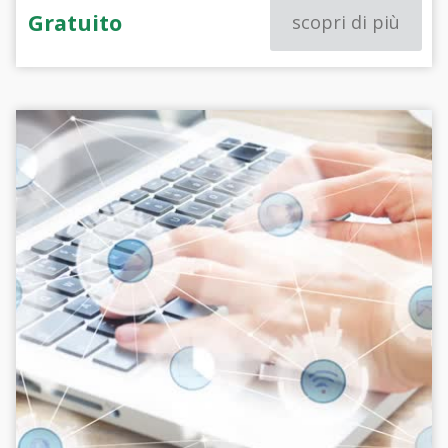
Gratuito
scopri di più