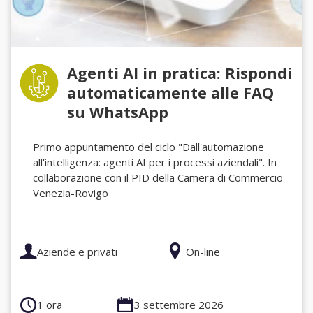
Agenti AI in pratica: Rispondi
automaticamente alle FAQ
su WhatsApp
Primo appuntamento del ciclo "Dall'automazione
all'intelligenza: agenti AI per i processi aziendali". In
collaborazione con il PID della Camera di Commercio
Venezia-Rovigo
Aziende e privati
On-line
1 ora
3 settembre 2026