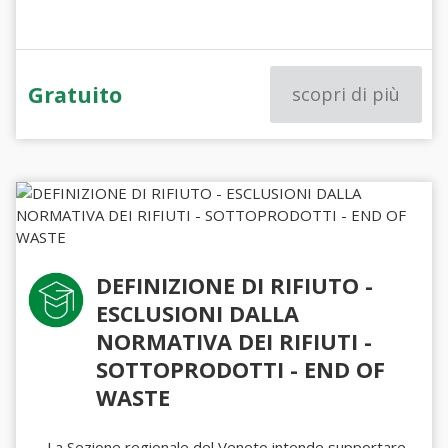
Gratuito
scopri di più
DEFINIZIONE DI RIFIUTO -
ESCLUSIONI DALLA
NORMATIVA DEI RIFIUTI -
SOTTOPRODOTTI - END OF
WASTE
La Sezione regionale del Veneto intende supportare