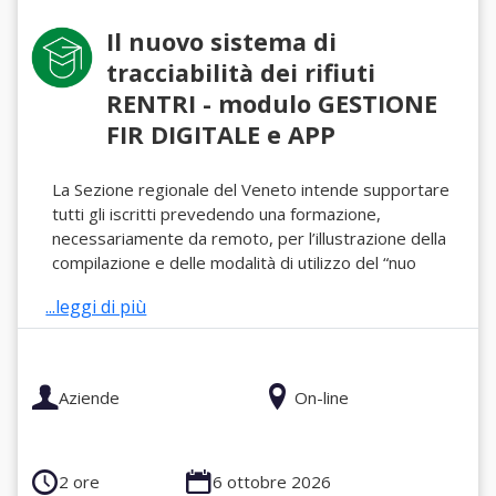
Il nuovo sistema di
tracciabilità dei rifiuti
RENTRI - modulo GESTIONE
FIR DIGITALE e APP
La Sezione regionale del Veneto intende supportare
tutti gli iscritti prevedendo una formazione,
necessariamente da remoto, per l’illustrazione della
compilazione e delle modalità di utilizzo del “nuo
...leggi di più
Aziende
On-line
2 ore
6 ottobre 2026