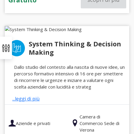
System Thinking & Decision
Making
Dallo studio del contesto alla nascita di nuove idee, un
percorso formativo intensivo di 16 ore per smettere
di rincorrere le urgenze e iniziare a valutare ogni
scelta aziendale con lucidità e strateg
...leggi di più
Camera di
Aziende e privati
Commercio Sede di
Verona