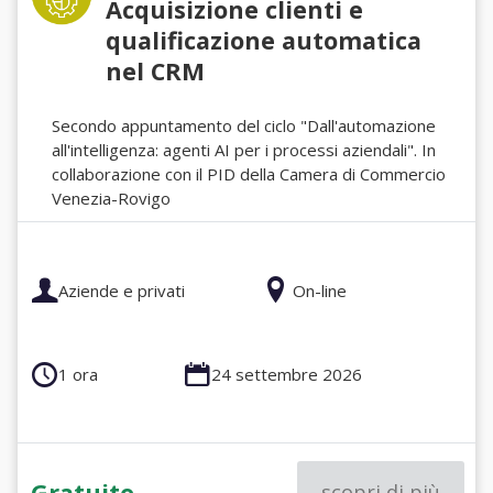
Acquisizione clienti e
qualificazione automatica
nel CRM
Secondo appuntamento del ciclo "Dall'automazione
all'intelligenza: agenti AI per i processi aziendali". In
collaborazione con il PID della Camera di Commercio
Venezia-Rovigo
Aziende e privati
On-line
1 ora
24 settembre 2026
Gratuito
scopri di più