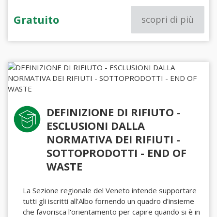
Gratuito
scopri di più
DEFINIZIONE DI RIFIUTO -
ESCLUSIONI DALLA
NORMATIVA DEI RIFIUTI -
SOTTOPRODOTTI - END OF
WASTE
La Sezione regionale del Veneto intende supportare
tutti gli iscritti all'Albo fornendo un quadro d'insieme
che favorisca l'orientamento per capire quando si è in