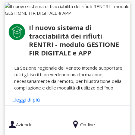
Il nuovo sistema di
tracciabilità dei rifiuti
RENTRI - modulo GESTIONE
FIR DIGITALE e APP
La Sezione regionale del Veneto intende supportare
tutti gli iscritti prevedendo una formazione,
necessariamente da remoto, per l’illustrazione della
compilazione e delle modalità di utilizzo del “nuo
...leggi di più
Aziende
On-line