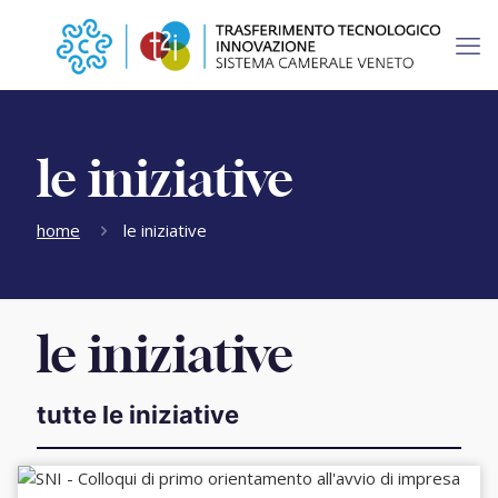
le iniziative
home
le iniziative
le iniziative
tutte le iniziative