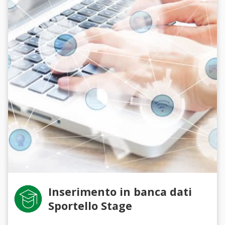
Inserimento in banca dati
Sportello Stage