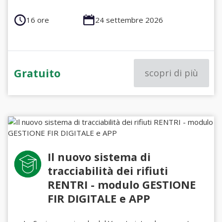
16 ore
24 settembre 2026
Gratuito
scopri di più
Il nuovo sistema di
tracciabilità dei rifiuti
RENTRI - modulo GESTIONE
FIR DIGITALE e APP