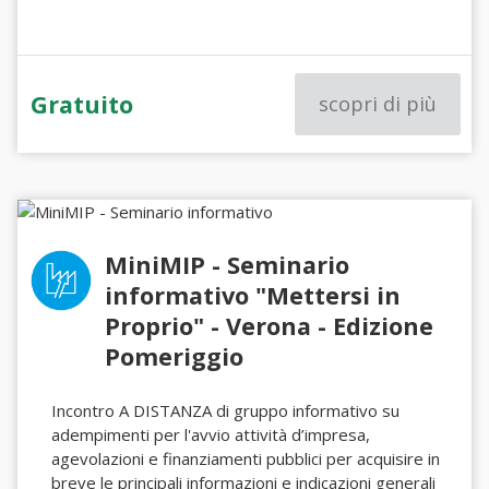
Gratuito
scopri di più
MiniMIP - Seminario
informativo "Mettersi in
Proprio" - Verona - Edizione
Pomeriggio
Incontro A DISTANZA di gruppo informativo su
adempimenti per l'avvio attività d’impresa,
agevolazioni e finanziamenti pubblici per acquisire in
breve le principali informazioni e indicazioni generali