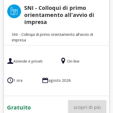
SNI - Colloqui di primo
orientamento all'avvio di
impresa
SNI - Colloqui di primo orientamento all'avvio di
impresa
Aziende e privati
On-line
1 ora
agosto 2026
Gratuito
scopri di più