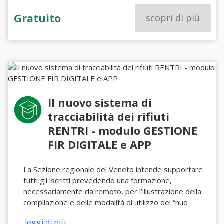
Gratuito
scopri di più
Il nuovo sistema di
tracciabilità dei rifiuti
RENTRI - modulo GESTIONE
FIR DIGITALE e APP
La Sezione regionale del Veneto intende supportare
tutti gli iscritti prevedendo una formazione,
necessariamente da remoto, per l’illustrazione della
compilazione e delle modalità di utilizzo del “nuo
...leggi di più