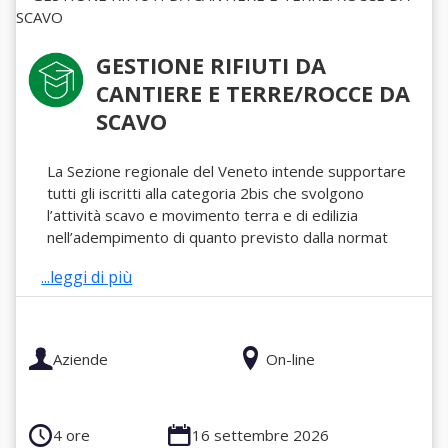
GESTIONE RIFIUTI DA
CANTIERE E TERRE/ROCCE DA
SCAVO
La Sezione regionale del Veneto intende supportare
tutti gli iscritti alla categoria 2bis che svolgono
l’attività scavo e movimento terra e di edilizia
nell’adempimento di quanto previsto dalla normat
...leggi di più
Aziende
On-line
4 ore
16 settembre 2026