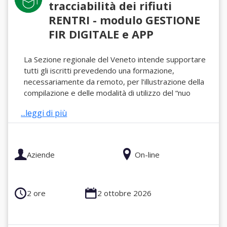
tracciabilità dei rifiuti
RENTRI - modulo GESTIONE
FIR DIGITALE e APP
La Sezione regionale del Veneto intende supportare
tutti gli iscritti prevedendo una formazione,
necessariamente da remoto, per l’illustrazione della
compilazione e delle modalità di utilizzo del “nuo
...leggi di più
Aziende
On-line
2 ore
2 ottobre 2026