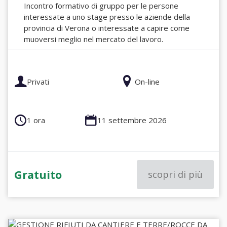
Incontro formativo di gruppo per le persone
interessate a uno stage presso le aziende della
provincia di Verona o interessate a capire come
muoversi meglio nel mercato del lavoro.
Privati
On-line
1 ora
11 settembre 2026
Gratuito
scopri di più