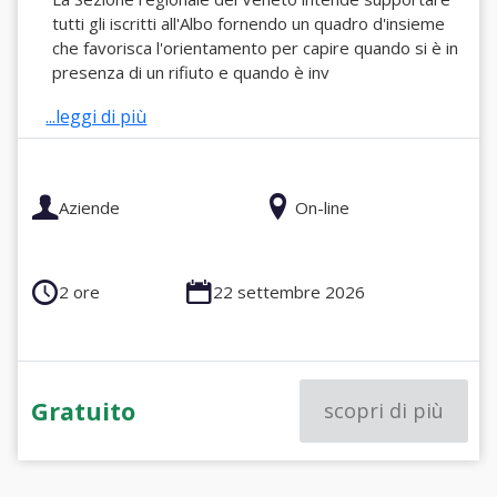
tutti gli iscritti all'Albo fornendo un quadro d'insieme
che favorisca l'orientamento per capire quando si è in
presenza di un rifiuto e quando è inv
...leggi di più
Aziende
On-line
2 ore
22 settembre 2026
Gratuito
scopri di più