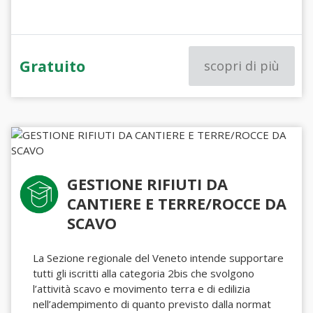
Gratuito
scopri di più
GESTIONE RIFIUTI DA
CANTIERE E TERRE/ROCCE DA
SCAVO
La Sezione regionale del Veneto intende supportare
tutti gli iscritti alla categoria 2bis che svolgono
l’attività scavo e movimento terra e di edilizia
nell’adempimento di quanto previsto dalla normat