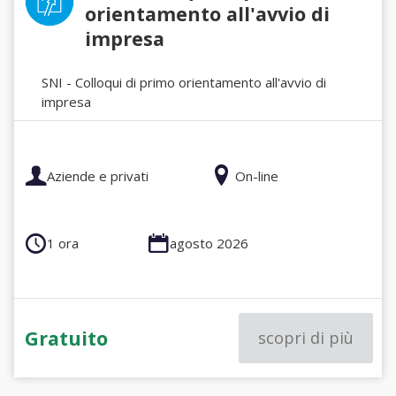
orientamento all'avvio di
impresa
SNI - Colloqui di primo orientamento all'avvio di
impresa
Aziende e privati
On-line
1 ora
agosto 2026
Gratuito
scopri di più