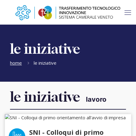
le iniziative
home
le iniziative
le iniziative
lavoro
SNI - Colloqui di primo