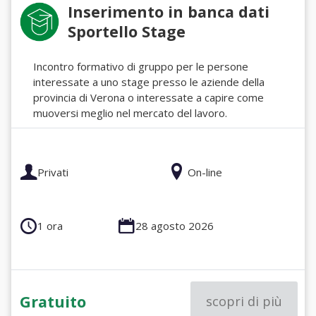
Inserimento in banca dati
Sportello Stage
Incontro formativo di gruppo per le persone
interessate a uno stage presso le aziende della
provincia di Verona o interessate a capire come
muoversi meglio nel mercato del lavoro.
Privati
On-line
1 ora
28 agosto 2026
Gratuito
scopri di più