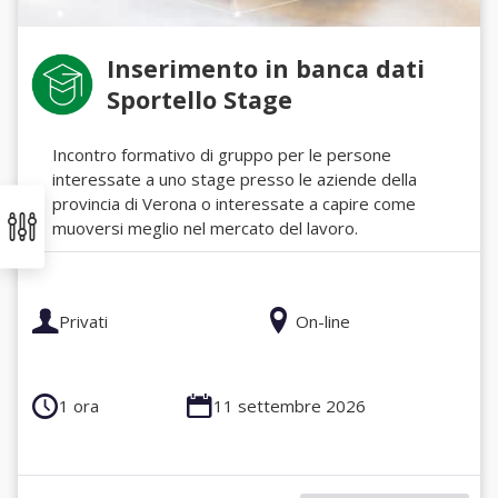
Inserimento in banca dati
Sportello Stage
Incontro formativo di gruppo per le persone
interessate a uno stage presso le aziende della
provincia di Verona o interessate a capire come
muoversi meglio nel mercato del lavoro.
Privati
On-line
1 ora
11 settembre 2026