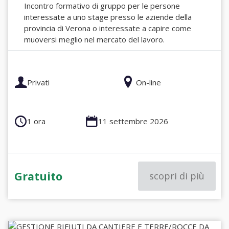
Incontro formativo di gruppo per le persone
interessate a uno stage presso le aziende della
provincia di Verona o interessate a capire come
muoversi meglio nel mercato del lavoro.
Privati
On-line
1 ora
11 settembre 2026
Gratuito
scopri di più