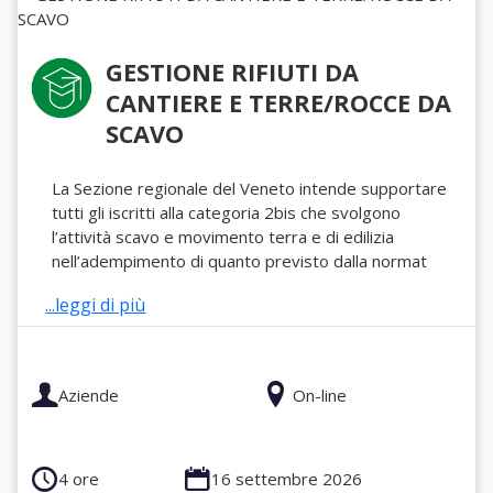
GESTIONE RIFIUTI DA
CANTIERE E TERRE/ROCCE DA
SCAVO
La Sezione regionale del Veneto intende supportare
tutti gli iscritti alla categoria 2bis che svolgono
l’attività scavo e movimento terra e di edilizia
nell’adempimento di quanto previsto dalla normat
...leggi di più
Aziende
On-line
4 ore
16 settembre 2026