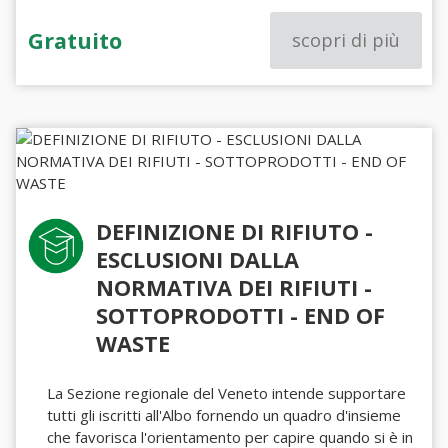
Gratuito
scopri di più
DEFINIZIONE DI RIFIUTO -
ESCLUSIONI DALLA
NORMATIVA DEI RIFIUTI -
SOTTOPRODOTTI - END OF
WASTE
La Sezione regionale del Veneto intende supportare
tutti gli iscritti all'Albo fornendo un quadro d'insieme
che favorisca l'orientamento per capire quando si è in