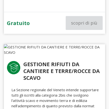
Gratuito
scopri di più
GESTIONE RIFIUTI DA
CANTIERE E TERRE/ROCCE DA
SCAVO
La Sezione regionale del Veneto intende supportare
tutti gli iscritti alla categoria 2bis che svolgono
l’attività scavo e movimento terra e di edilizia
nell’adempimento di quanto previsto dalla normat