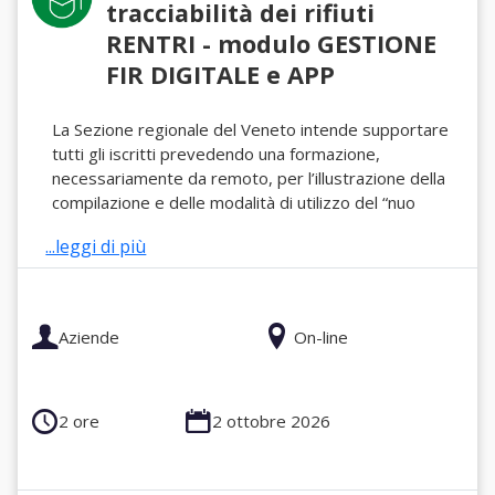
tracciabilità dei rifiuti
RENTRI - modulo GESTIONE
FIR DIGITALE e APP
La Sezione regionale del Veneto intende supportare
tutti gli iscritti prevedendo una formazione,
necessariamente da remoto, per l’illustrazione della
compilazione e delle modalità di utilizzo del “nuo
...leggi di più
Aziende
On-line
2 ore
2 ottobre 2026