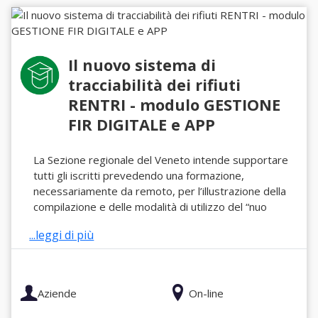
Il nuovo sistema di
tracciabilità dei rifiuti
RENTRI - modulo GESTIONE
FIR DIGITALE e APP
La Sezione regionale del Veneto intende supportare
tutti gli iscritti prevedendo una formazione,
necessariamente da remoto, per l’illustrazione della
compilazione e delle modalità di utilizzo del “nuo
...leggi di più
Aziende
On-line