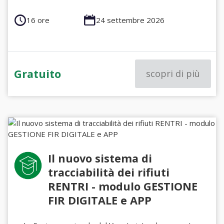
16 ore
24 settembre 2026
Gratuito
scopri di più
Il nuovo sistema di
tracciabilità dei rifiuti
RENTRI - modulo GESTIONE
FIR DIGITALE e APP