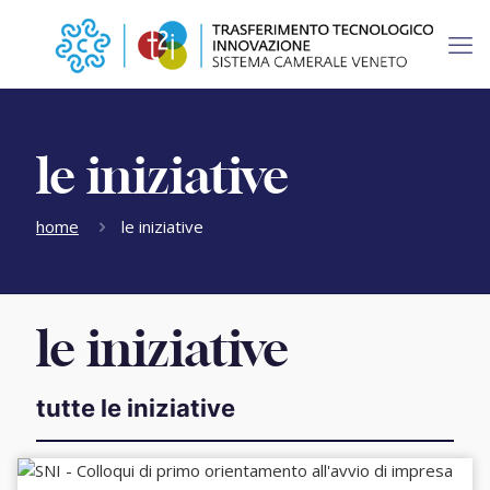
le iniziative
home
le iniziative
le iniziative
tutte le iniziative