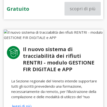
Gratuito
scopri di più
Il nuovo sistema di
tracciabilità dei rifiuti
RENTRI - modulo GESTIONE
FIR DIGITALE e APP
La Sezione regionale del Veneto intende supportare
tutti gli iscritti prevedendo una formazione,
necessariamente da remoto, per l’illustrazione della
compilazione e delle modalità di utilizzo del “nuo
...leggi di più