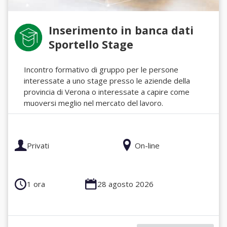
Inserimento in banca dati
Sportello Stage
Incontro formativo di gruppo per le persone
interessate a uno stage presso le aziende della
provincia di Verona o interessate a capire come
muoversi meglio nel mercato del lavoro.
Privati
On-line
1 ora
28 agosto 2026