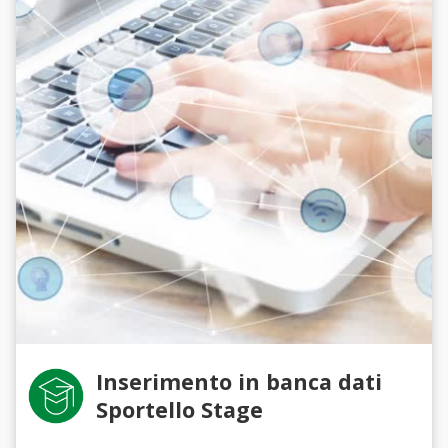
Inserimento in banca dati
Sportello Stage