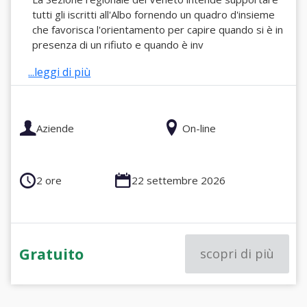
tutti gli iscritti all'Albo fornendo un quadro d'insieme
che favorisca l'orientamento per capire quando si è in
presenza di un rifiuto e quando è inv
...leggi di più
Aziende
On-line
2 ore
22 settembre 2026
Gratuito
scopri di più