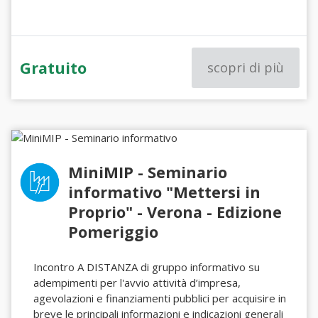
Gratuito
scopri di più
MiniMIP - Seminario
informativo "Mettersi in
Proprio" - Verona - Edizione
Pomeriggio
Incontro A DISTANZA di gruppo informativo su
adempimenti per l'avvio attività d’impresa,
agevolazioni e finanziamenti pubblici per acquisire in
breve le principali informazioni e indicazioni generali