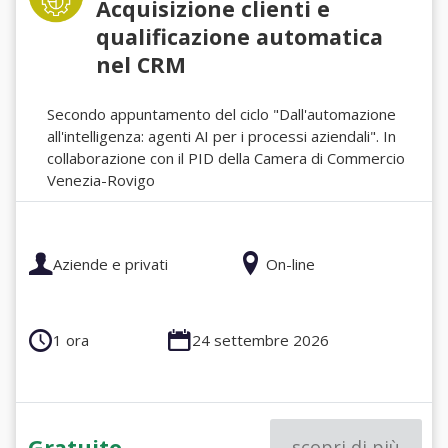
Acquisizione clienti e
qualificazione automatica
nel CRM
Secondo appuntamento del ciclo "Dall'automazione
all'intelligenza: agenti AI per i processi aziendali". In
collaborazione con il PID della Camera di Commercio
Venezia-Rovigo
Aziende e privati
On-line
1 ora
24 settembre 2026
Gratuito
scopri di più