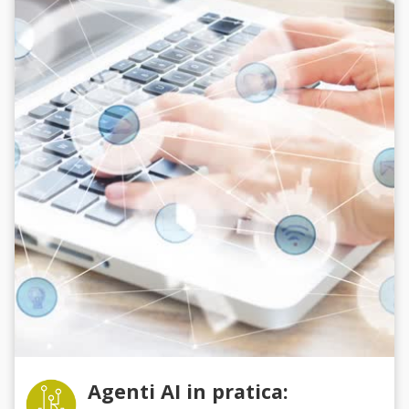
Agenti AI in pratica: