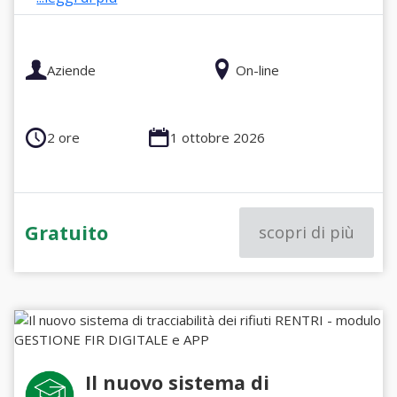
Aziende
On-line
2 ore
1 ottobre 2026
Gratuito
scopri di più
Il nuovo sistema di