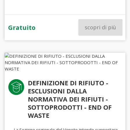
Gratuito
scopri di più
DEFINIZIONE DI RIFIUTO -
ESCLUSIONI DALLA
NORMATIVA DEI RIFIUTI -
SOTTOPRODOTTI - END OF
WASTE
La Sezione regionale del Veneto intende supportare