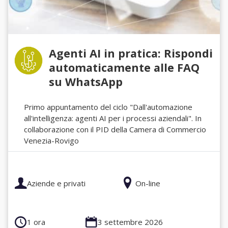
Agenti AI in pratica: Rispondi
automaticamente alle FAQ
su WhatsApp
Primo appuntamento del ciclo "Dall'automazione
all'intelligenza: agenti AI per i processi aziendali". In
collaborazione con il PID della Camera di Commercio
Venezia-Rovigo
Aziende e privati
On-line
1 ora
3 settembre 2026