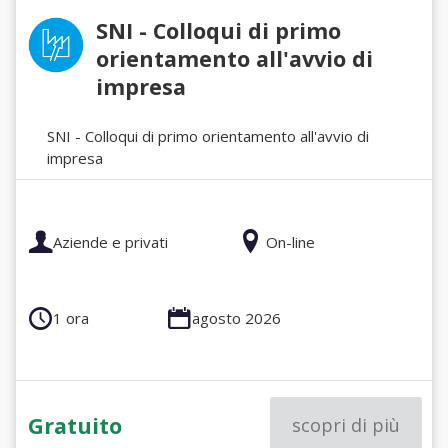
SNI - Colloqui di primo
orientamento all'avvio di
impresa
SNI - Colloqui di primo orientamento all'avvio di
impresa
Aziende e privati
On-line
1 ora
agosto 2026
Gratuito
scopri di più