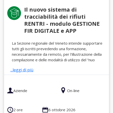
Il nuovo sistema di
tracciabilità dei rifiuti
RENTRI - modulo GESTIONE
FIR DIGITALE e APP
La Sezione regionale del Veneto intende supportare
tutti gli iscritti prevedendo una formazione,
necessariamente da remoto, per l’illustrazione della
compilazione e delle modalità di utilizzo del “nuo
...leggi di più
Aziende
On-line
2 ore
6 ottobre 2026