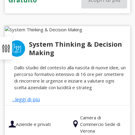
System Thinking & Decision
Making
Dallo studio del contesto alla nascita di nuove idee, un
percorso formativo intensivo di 16 ore per smettere
di rincorrere le urgenze e iniziare a valutare ogni
scelta aziendale con lucidità e strateg
...leggi di più
Camera di
Aziende e privati
Commercio Sede di
Verona