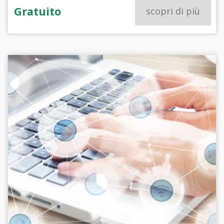
Gratuito
scopri di più