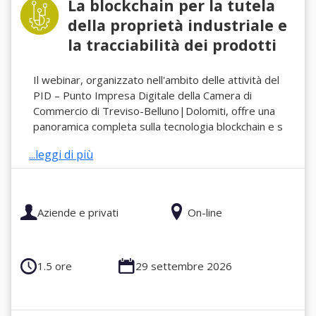
La blockchain per la tutela
della proprietà industriale e
la tracciabilità dei prodotti
Il webinar, organizzato nell'ambito delle attività del
PID – Punto Impresa Digitale della Camera di
Commercio di Treviso-Belluno|Dolomiti, offre una
panoramica completa sulla tecnologia blockchain e s
...leggi di più
Aziende e privati
On-line
1.5 ore
29 settembre 2026