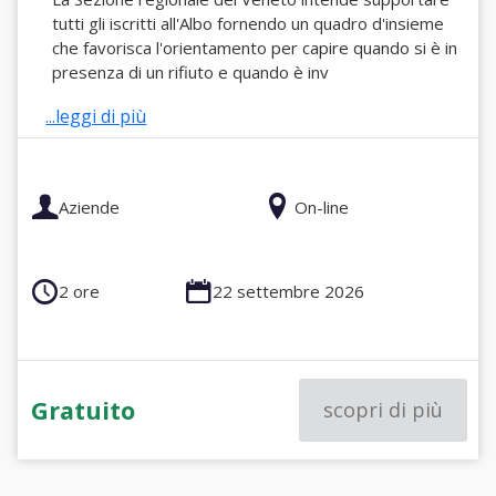
tutti gli iscritti all'Albo fornendo un quadro d'insieme
che favorisca l'orientamento per capire quando si è in
presenza di un rifiuto e quando è inv
...leggi di più
Aziende
On-line
2 ore
22 settembre 2026
Gratuito
scopri di più