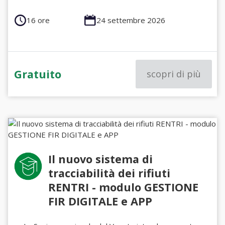
16 ore
24 settembre 2026
Gratuito
scopri di più
Il nuovo sistema di
tracciabilità dei rifiuti
RENTRI - modulo GESTIONE
FIR DIGITALE e APP