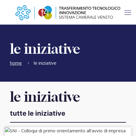
le iniziative
home
le iniziative
le iniziative
tutte le iniziative