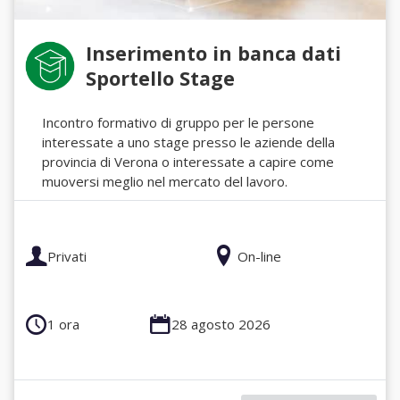
Inserimento in banca dati
Sportello Stage
Incontro formativo di gruppo per le persone
interessate a uno stage presso le aziende della
provincia di Verona o interessate a capire come
muoversi meglio nel mercato del lavoro.
Privati
On-line
1 ora
28 agosto 2026