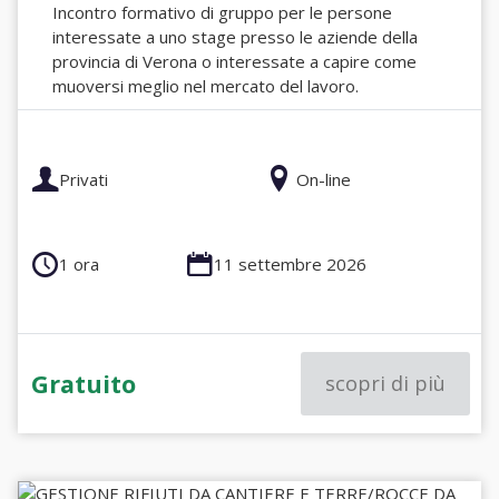
Incontro formativo di gruppo per le persone
interessate a uno stage presso le aziende della
provincia di Verona o interessate a capire come
muoversi meglio nel mercato del lavoro.
Privati
On-line
1 ora
11 settembre 2026
Gratuito
scopri di più