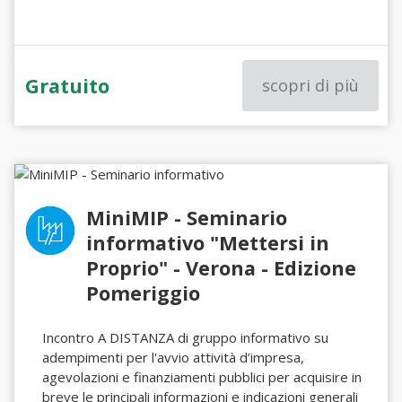
Gratuito
scopri di più
MiniMIP - Seminario
informativo "Mettersi in
Proprio" - Verona - Edizione
Pomeriggio
Incontro A DISTANZA di gruppo informativo su
adempimenti per l'avvio attività d’impresa,
agevolazioni e finanziamenti pubblici per acquisire in
breve le principali informazioni e indicazioni generali