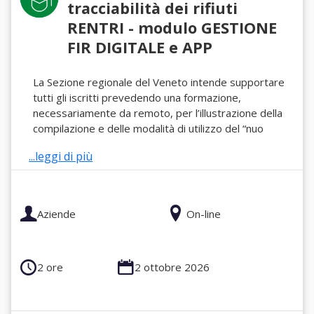
tracciabilità dei rifiuti
RENTRI - modulo GESTIONE
FIR DIGITALE e APP
La Sezione regionale del Veneto intende supportare
tutti gli iscritti prevedendo una formazione,
necessariamente da remoto, per l’illustrazione della
compilazione e delle modalità di utilizzo del “nuo
...leggi di più
Aziende
On-line
2 ore
2 ottobre 2026