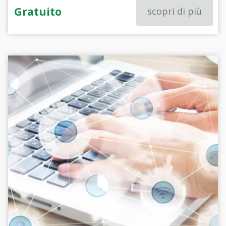
Gratuito
scopri di più