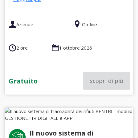
Aziende
On-line
2 ore
1 ottobre 2026
Gratuito
scopri di più
Il nuovo sistema di