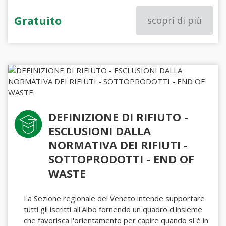
Gratuito
scopri di più
DEFINIZIONE DI RIFIUTO -
ESCLUSIONI DALLA
NORMATIVA DEI RIFIUTI -
SOTTOPRODOTTI - END OF
WASTE
La Sezione regionale del Veneto intende supportare
tutti gli iscritti all'Albo fornendo un quadro d'insieme
che favorisca l'orientamento per capire quando si è in