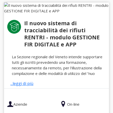
Il nuovo sistema di
tracciabilità dei rifiuti
RENTRI - modulo GESTIONE
FIR DIGITALE e APP
La Sezione regionale del Veneto intende supportare
tutti gli iscritti prevedendo una formazione,
necessariamente da remoto, per l’illustrazione della
compilazione e delle modalità di utilizzo del “nuo
...leggi di più
Aziende
On-line