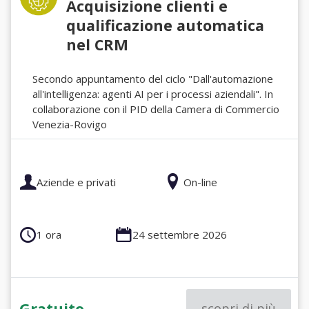
Acquisizione clienti e
qualificazione automatica
nel CRM
Secondo appuntamento del ciclo "Dall'automazione
all'intelligenza: agenti AI per i processi aziendali". In
collaborazione con il PID della Camera di Commercio
Venezia-Rovigo
Aziende e privati
On-line
1 ora
24 settembre 2026
Gratuito
scopri di più