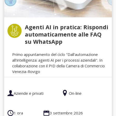
Agenti AI in pratica: Rispondi
automaticamente alle FAQ
su WhatsApp
Primo appuntamento del ciclo "Dall'automazione
all'intelligenza: agenti AI per i processi aziendali". In
collaborazione con il PID della Camera di Commercio
Venezia-Rovigo
Aziende e privati
On-line
1 ora
3 settembre 2026