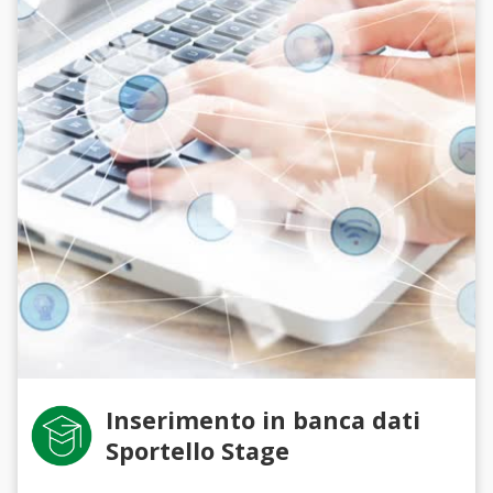
Inserimento in banca dati
Sportello Stage