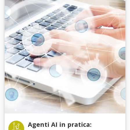
Agenti AI in pratica: