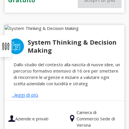
System Thinking & Decision
Making
Dallo studio del contesto alla nascita di nuove idee, un
percorso formativo intensivo di 16 ore per smettere
di rincorrere le urgenze e iniziare a valutare ogni
scelta aziendale con lucidità e strateg
...leggi di più
Camera di
Aziende e privati
Commercio Sede di
Verona