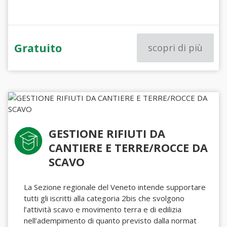
Gratuito
scopri di più
GESTIONE RIFIUTI DA
CANTIERE E TERRE/ROCCE DA
SCAVO
La Sezione regionale del Veneto intende supportare
tutti gli iscritti alla categoria 2bis che svolgono
l’attività scavo e movimento terra e di edilizia
nell’adempimento di quanto previsto dalla normat