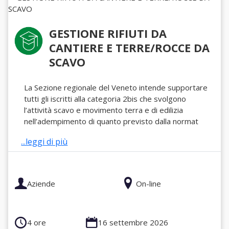
GESTIONE RIFIUTI DA
CANTIERE E TERRE/ROCCE DA
SCAVO
La Sezione regionale del Veneto intende supportare
tutti gli iscritti alla categoria 2bis che svolgono
l’attività scavo e movimento terra e di edilizia
nell’adempimento di quanto previsto dalla normat
...leggi di più
Aziende
On-line
4 ore
16 settembre 2026