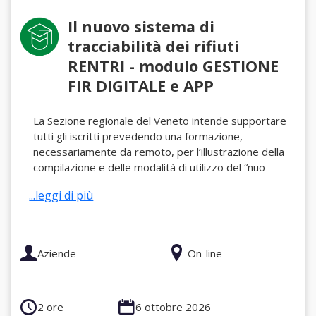
Il nuovo sistema di
tracciabilità dei rifiuti
RENTRI - modulo GESTIONE
FIR DIGITALE e APP
La Sezione regionale del Veneto intende supportare
tutti gli iscritti prevedendo una formazione,
necessariamente da remoto, per l’illustrazione della
compilazione e delle modalità di utilizzo del “nuo
...leggi di più
Aziende
On-line
2 ore
6 ottobre 2026