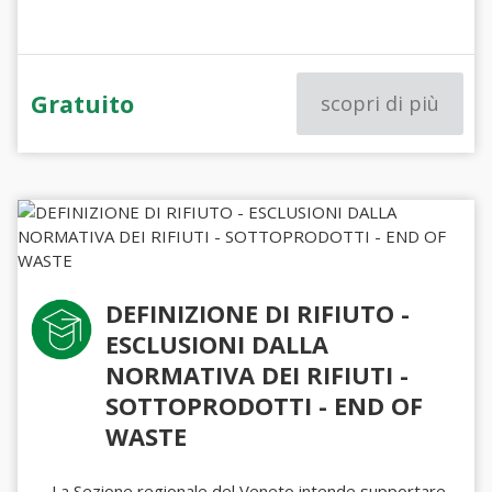
Gratuito
scopri di più
DEFINIZIONE DI RIFIUTO -
ESCLUSIONI DALLA
NORMATIVA DEI RIFIUTI -
SOTTOPRODOTTI - END OF
WASTE
La Sezione regionale del Veneto intende supportare