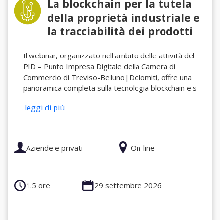
La blockchain per la tutela
della proprietà industriale e
la tracciabilità dei prodotti
Il webinar, organizzato nell'ambito delle attività del
PID – Punto Impresa Digitale della Camera di
Commercio di Treviso-Belluno|Dolomiti, offre una
panoramica completa sulla tecnologia blockchain e s
...leggi di più
Aziende e privati
On-line
1.5 ore
29 settembre 2026