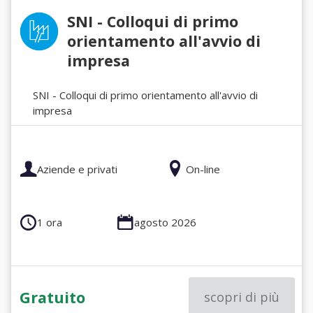
SNI - Colloqui di primo
orientamento all'avvio di
impresa
SNI - Colloqui di primo orientamento all'avvio di
impresa
Aziende e privati
On-line
1 ora
agosto 2026
Gratuito
scopri di più