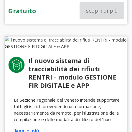
Gratuito
scopri di più
Il nuovo sistema di
tracciabilità dei rifiuti
RENTRI - modulo GESTIONE
FIR DIGITALE e APP
La Sezione regionale del Veneto intende supportare
tutti gli iscritti prevedendo una formazione,
necessariamente da remoto, per l’illustrazione della
compilazione e delle modalità di utilizzo del “nuo
...leggi di più