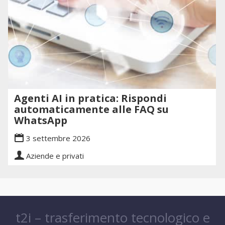
Agenti AI in pratica: Rispondi
automaticamente alle FAQ su
WhatsApp
3 settembre 2026
Aziende e privati
t2i – trasferimento tecnologico e