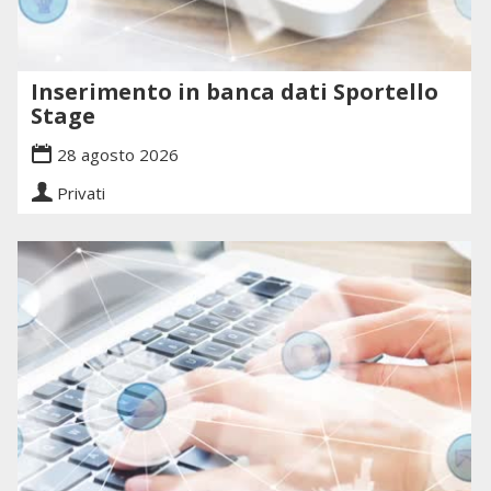
Inserimento in banca dati Sportello
Stage
28 agosto 2026
Privati