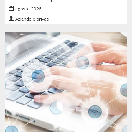
agosto 2026
Aziende e privati