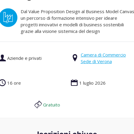
Dal Value Proposition Design al Business Model Canvas
un percorso di formazione intensivo per ideare
progetti innovativi e modelli di business sostenibili
grazie alla visione sistemica del design
Camera di Commercio
Aziende e privati
Sede di Verona
16 ore
1 luglio 2026
Gratuito