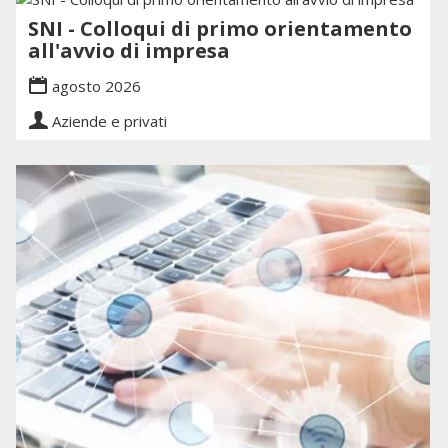
SNI - Colloqui di primo orientamento
all'avvio di impresa
agosto 2026
Aziende e privati