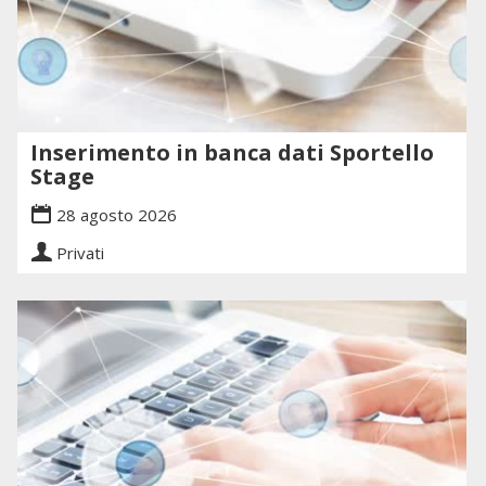
Inserimento in banca dati Sportello
Stage
28 agosto 2026
Privati