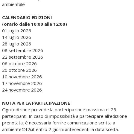
ambientale
CALENDARIO EDIZIONI
(orario dalle 10:00 alle 12:00)
01 luglio 2026
14 luglio 2026
28 luglio 2026
08 settembre 2026
22 settembre 2026
06 ottobre 2026
20 ottobre 2026
10 novembre 2026
17 novembre 2026
24 novembre 2026
NOTA PER LA PARTECIPAZIONE
Ogni edizione prevede la partecipazione massima di 25
partecipanti. In caso di impossibilità a partecipare all'edizione
prenotata, è necessaria fornire comunicazione scritta a
ambiente@t2i.it entro 2 giorni antecedenti la data scelta.