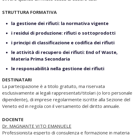
STRUTTURA FORMATIVA
la gestione dei rifiuti: la normativa vigente
i residui di produzione: rifiuti o sottoprodotti
i principi di classificazione e codifica dei rifiuti
le attività di recupero dei rifiuti: End of Waste,
Materia Prima Secondaria
le responsabilità nella gestione dei rifiuti
DESTINATARI
La partecipazione è a titolo gratuito, ma riservata
esclusivamente ai legali rappresentati/titolari (o loro personale
dipendente), di imprese regolarmente iscritte alla Sezione del
Veneto ed in regola con il versamento del diritto annuale.
DOCENTE
Dr. MAGNANTE VITO EMANUELE
Professionista esperto di consulenza e formazione in materia