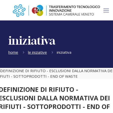
iniziativa
home
le iniziative
iniziativa
DEFINIZIONE DI RIFIUTO -
ESCLUSIONI DALLA NORMATIVA DEI
RIFIUTI - SOTTOPRODOTTI - END OF