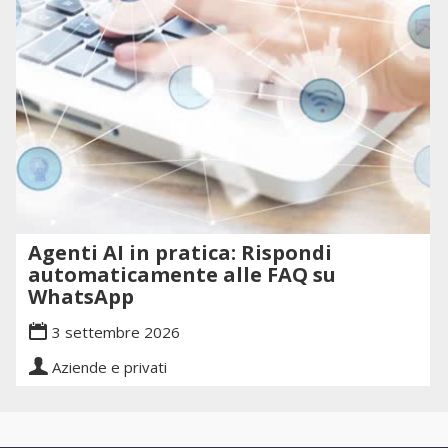
Agenti AI in pratica: Rispondi
automaticamente alle FAQ su
WhatsApp
3 settembre 2026
Aziende e privati