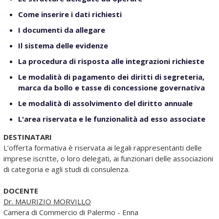
Come inserire i dati richiesti
I documenti da allegare
Il sistema delle evidenze
La procedura di risposta alle integrazioni richieste
Le modalità di pagamento dei diritti di segreteria,
marca da bollo e tasse di concessione governativa
Le modalità di assolvimento del diritto annuale
L'area riservata e le funzionalità ad esso associate
DESTINATARI
L’offerta formativa è riservata ai legali rappresentanti delle
imprese iscritte, o loro delegati, ai funzionari delle associazioni
di categoria e agli studi di consulenza.
DOCENTE
Dr. MAURIZIO MORVILLO
Camera di Commercio di Palermo - Enna