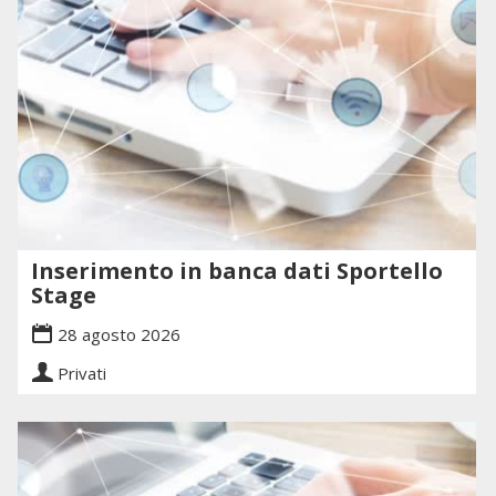
Inserimento in banca dati Sportello
Stage
28 agosto 2026
Privati