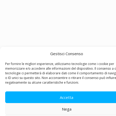
Gestisci Consenso
Per fornire le migliori esperienze, utilizziamo tecnologie come i cookie per
memorizzare e/o accedere alle informazioni del dispositivo. Il consenso a 
tecnologie ci permetterà di elaborare dati come il comportamento di navi
o ID unici su questo sito. Non acconsentire o ritirare il consenso può influir
negativamente su alcune caratteristiche e funzioni.
Accetta
Nega