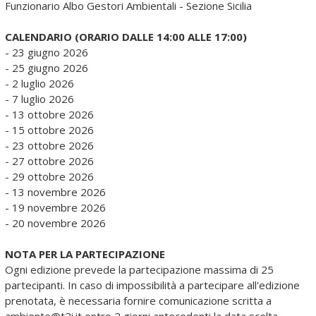
Funzionario Albo Gestori Ambientali - Sezione Sicilia
CALENDARIO (ORARIO DALLE 14:00 ALLE 17:00)
- 23 giugno 2026
- 25 giugno 2026
- 2 luglio 2026
- 7 luglio 2026
- 13 ottobre 2026
- 15 ottobre 2026
- 23 ottobre 2026
- 27 ottobre 2026
- 29 ottobre 2026
- 13 novembre 2026
- 19 novembre 2026
​- 20 novembre 2026
NOTA PER LA PARTECIPAZIONE
Ogni edizione prevede la partecipazione massima di 25
partecipanti. In caso di impossibilità a partecipare all'edizione
prenotata, è necessaria fornire comunicazione scritta a