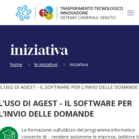
iniziativa
home
le iniziative
iniziativa
L’USO DI AGEST - IL SOFTWARE PER
L’INVIO DELLE DOMANDE
La formazione sull’utilizzo del programma informatico
consente di: - rendere autonome le imprese, laddove l