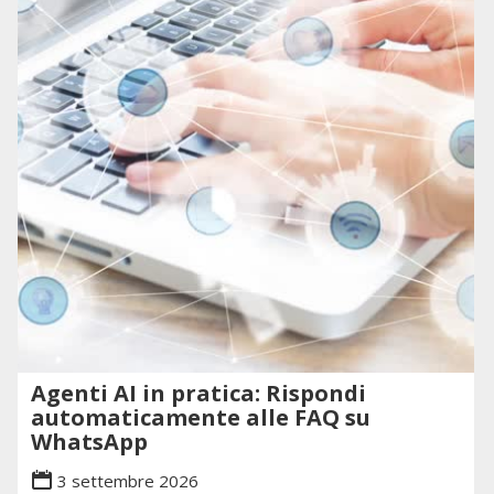
Agenti AI in pratica: Rispondi
automaticamente alle FAQ su
WhatsApp
3 settembre 2026