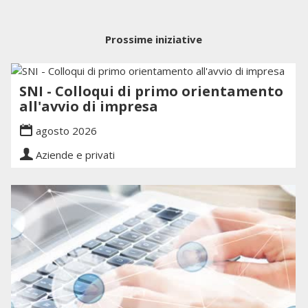
Prossime iniziative
SNI - Colloqui di primo orientamento
all'avvio di impresa
agosto 2026
Aziende e privati