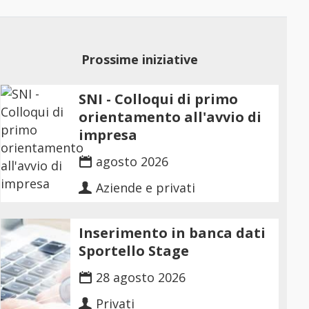
Prossime iniziative
SNI - Colloqui di primo
orientamento all'avvio di
impresa
agosto 2026
Aziende e privati
Inserimento in banca dati
Sportello Stage
28 agosto 2026
Privati