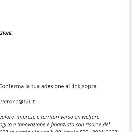
zioni.
 Conferma la tua adesione al link sopra.
.verona@t2i.it
 valore, imprese e territori verso un welfare
gico e innovazione e finanziato con risorse del