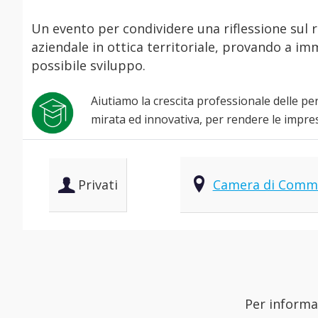
Un evento per condividere una riflessione sul r
aziendale in ottica territoriale, provando a i
possibile sviluppo.
Aiutiamo la crescita professionale delle p
mirata ed innovativa, per rendere le impre
Privati
Camera di Comme
Per informaz