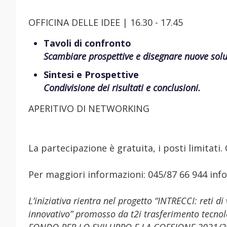
OFFICINA DELLE IDEE | 16.30 - 17.45
Tavoli di confronto
Scambiare prospettive e disegnare nuove solu
Sintesi e Prospettive
Condivisione dei risultati e conclusioni.
APERITIVO DI NETWORKING
La partecipazione è gratuita, i posti limitati.
Per maggiori informazioni: 045/87 66 944 info
L’iniziativa rientra nel progetto “INTRECCI: reti di
innovativo” promosso da t2i trasferimento tecnolo