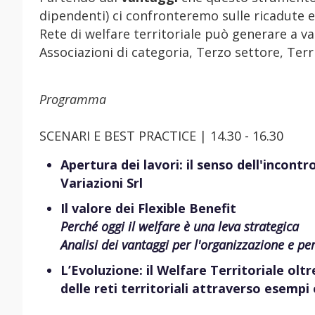
dipendenti) ci confronteremo sulle ricadute e
Rete di welfare territoriale può generare a van
Associazioni di categoria, Terzo settore, Terri
Programma
SCENARI E BEST PRACTICE | 14.30 - 16.30
Apertura dei lavori: il senso dell'incontro
Variazioni Srl
Il valore dei Flexible Benefit
Perché oggi il welfare è una leva strategica
Analisi dei vantaggi per l'organizzazione e per
L’Evoluzione: il Welfare Territoriale oltr
delle reti territoriali attraverso esempi 