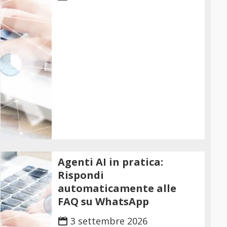
Agenti AI in pratica:
Rispondi
automaticamente alle
FAQ su WhatsApp
3 settembre 2026