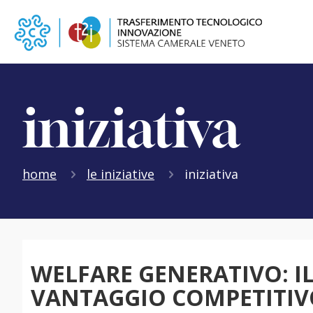
iniziativa
home
le iniziative
iniziativa
WELFARE GENERATIVO: 
VANTAGGIO COMPETITIV