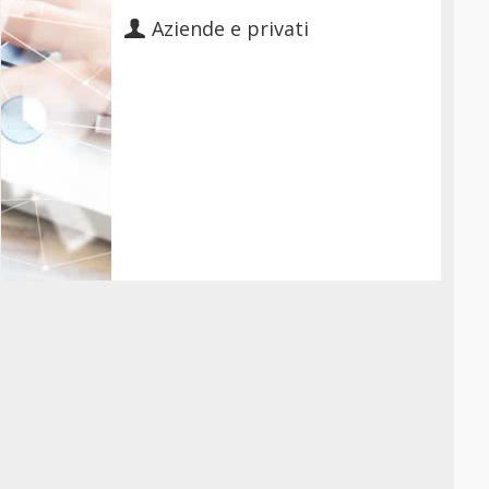
Aziende e privati