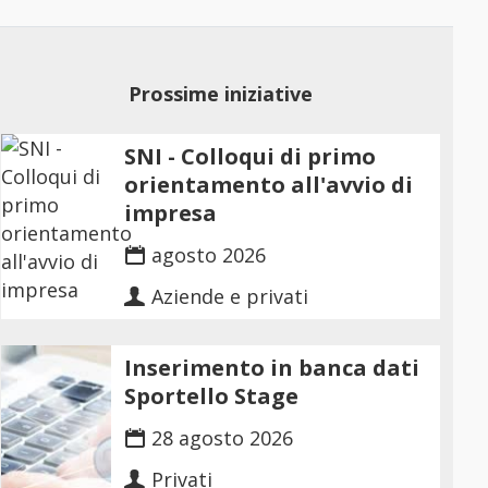
Prossime iniziative
SNI - Colloqui di primo
orientamento all'avvio di
impresa
agosto 2026
Aziende e privati
Inserimento in banca dati
Sportello Stage
28 agosto 2026
Privati