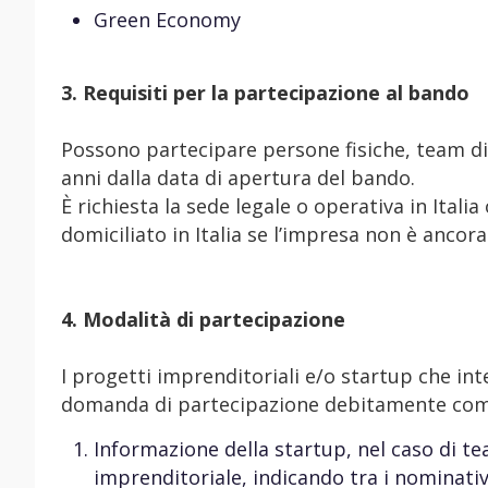
Green Economy
3. Requisiti per la partecipazione al bando
Possono partecipare persone fisiche, team di
anni dalla data di apertura del bando.
È richiesta la sede legale o operativa in Ital
domiciliato in Italia se l’impresa non è ancora
4. Modalità di partecipazione
I progetti imprenditoriali e/o startup che in
domanda di partecipazione debitamente comp
Informazione della startup, nel caso di t
imprenditoriale, indicando tra i nominativ