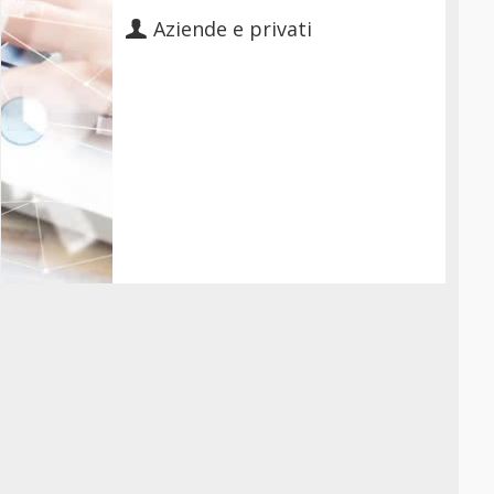
Aziende e privati