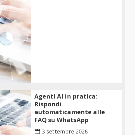
Agenti AI in pratica:
Rispondi
automaticamente alle
FAQ su WhatsApp
3 settembre 2026