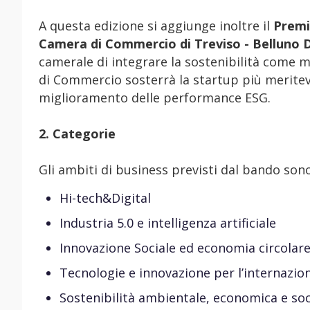
A questa edizione si aggiunge inoltre il
Premi
Camera di Commercio di Treviso - Belluno 
camerale di integrare la sostenibilità come 
di Commercio sosterrà la startup più meritev
miglioramento delle performance ESG.
2. Categorie
Gli ambiti di business previsti dal bando sono
Hi-tech&Digital
Industria 5.0 e intelligenza artificiale
Innovazione Sociale ed economia circolar
Tecnologie e innovazione per l’internazio
Sostenibilità ambientale, economica e soc