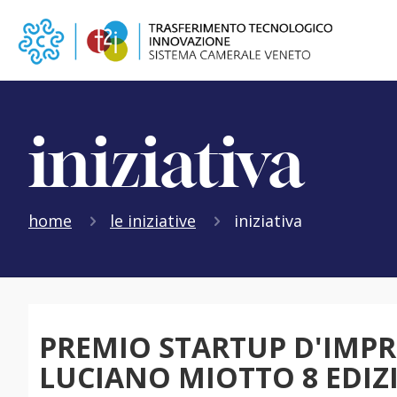
iniziativa
home
le iniziative
iniziativa
PREMIO STARTUP D'IMPR
LUCIANO MIOTTO 8 EDIZ