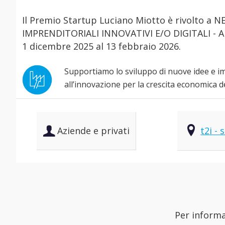
Il Premio Startup Luciano Miotto è rivolto a
IMPRENDITORIALI INNOVATIVI E/O DIGITALI - A
1 dicembre 2025 al 13 febbraio 2026.
Supportiamo lo sviluppo di nuove idee e i
all’innovazione per la crescita economica de
Aziende e privati
t2i -
Per informa