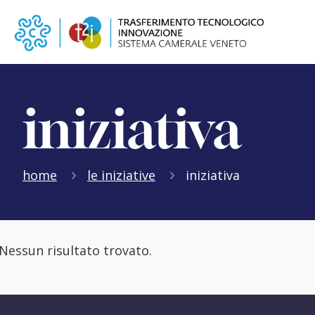
iniziativa
home
le iniziative
iniziativa
Nessun risultato trovato.