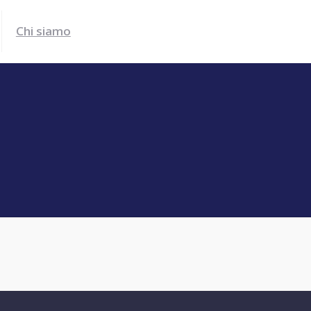
Chi siamo