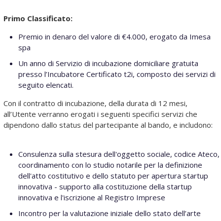
Primo Classificato:
Premio in denaro del valore di €4.000, erogato da Imesa
spa
Un anno di Servizio di incubazione domiciliare gratuita
presso l’Incubatore Certificato t2i, composto dei servizi di
seguito elencati.
Con il contratto di incubazione, della durata di 12 mesi,
all’Utente verranno erogati i seguenti specifici servizi che
dipendono dallo status del partecipante al bando, e includono:
Consulenza sulla stesura dell'oggetto sociale, codice Ateco,
coordinamento con lo studio notarile per la definizione
dell'atto costitutivo e dello statuto per apertura startup
innovativa - supporto alla costituzione della startup
innovativa e l'iscrizione al Registro Imprese
Incontro per la valutazione iniziale dello stato dell’arte