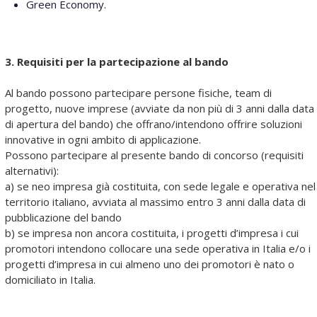
Green Economy.
3. Requisiti per la partecipazione al bando
Al bando possono partecipare persone fisiche, team di
progetto, nuove imprese (avviate da non più di 3 anni dalla data
di apertura del bando) che offrano/intendono offrire soluzioni
innovative in ogni ambito di applicazione.
Possono partecipare al presente bando di concorso (requisiti
alternativi):
a) se neo impresa già costituita, con sede legale e operativa nel
territorio italiano, avviata al massimo entro 3 anni dalla data di
pubblicazione del bando
b) se impresa non ancora costituita, i progetti d’impresa i cui
promotori intendono collocare una sede operativa in Italia e/o i
progetti d’impresa in cui almeno uno dei promotori è nato o
domiciliato in Italia.