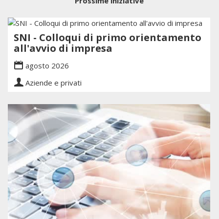
Prossime iniziative
SNI - Colloqui di primo orientamento
all'avvio di impresa
agosto 2026
Aziende e privati