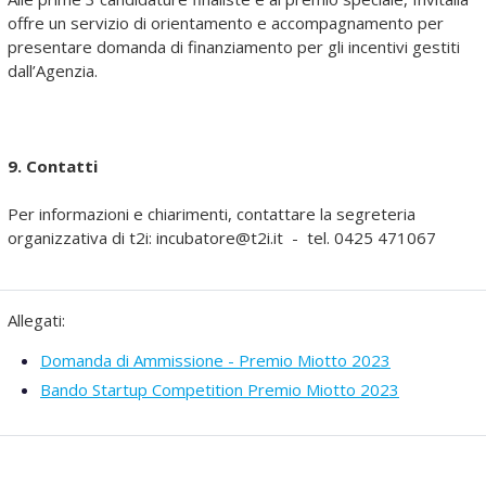
offre un servizio di orientamento e accompagnamento per
presentare domanda di finanziamento per gli incentivi gestiti
dall’Agenzia.
9. Contatti
Per informazioni e chiarimenti, contattare la segreteria
organizzativa di t2i: incubatore@t2i.it - tel. 0425 471067
Allegati:
Domanda di Ammissione - Premio Miotto 2023
Bando Startup Competition Premio Miotto 2023