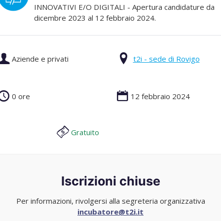
INNOVATIVI E/O DIGITALI - Apertura candidature da
dicembre 2023 al 12 febbraio 2024.
Aziende e privati
t2i - sede di Rovigo
0 ore
12 febbraio 2024
Gratuito
Iscrizioni chiuse
Per informazioni, rivolgersi alla segreteria organizzativa
incubatore@t2i.it