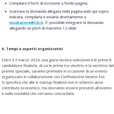
Compilare il form di iscrizione a fondo pagina;
Scaricare la domanda allegata nella pagina web qui sopra
indicata, compilarla e inviarla direttamente a
incubatore@t2i.it
. E’ possibile integrare la domanda
allegando un pitch di massimo 12 slide.
6. Tempi e aspetti organizzativi
Entro il 3 marzo 2024, una giuria tecnica selezionerà le prime 8
candidature finaliste, di cui le prime tre vincitrici e la vincitrice del
premio speciale, saranno premiate in occasione di un evento
organizzato in collaborazione con Confindustria Veneto Est.
Si specifica che alle 8 startup finaliste non è richiesto alcun
contributo economico, ma dovranno essere presenti all’evento
e nelle modalità che verranno concordate.