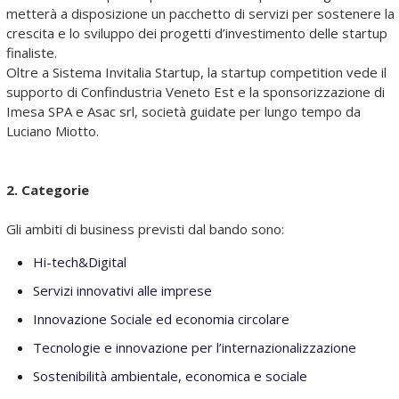
metterà a disposizione un pacchetto di servizi per sostenere la
crescita e lo sviluppo dei progetti d’investimento delle startup
finaliste.
Oltre a Sistema Invitalia Startup, la startup competition vede il
supporto di Confindustria Veneto Est e la sponsorizzazione di
Imesa SPA e Asac srl, società guidate per lungo tempo da
Luciano Miotto.
2. Categorie
Gli ambiti di business previsti dal bando sono:
Hi-tech&Digital
Servizi innovativi alle imprese
Innovazione Sociale ed economia circolare
Tecnologie e innovazione per l’internazionalizzazione
Sostenibilità ambientale, economica e sociale