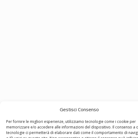
Gestisci Consenso
Per fornire le migliori esperienze, utilizziamo tecnologie come i cookie per
memorizzare e/o accedere alle informazioni del dispositivo. Il consenso a 
tecnologie ci permetterà di elaborare dati come il comportamento di navi