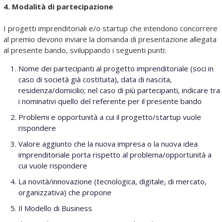
4. Modalità di partecipazione
I progetti imprenditoriali e/o startup che intendono concorrere
al premio devono inviare la domanda di presentazione allegata
al presente bando, sviluppando i seguenti punti:
Nome dei partecipanti al progetto imprenditoriale (soci in
caso di società già costituita), data di nascita,
residenza/domicilio; nel caso di più partecipanti, indicare tra
i nominativi quello del referente per il presente bando
Problemi e opportunità a cui il progetto/startup vuole
rispondere
Valore aggiunto che la nuova impresa o la nuova idea
imprenditoriale porta rispetto al problema/opportunità a
cui vuole rispondere
La novità/innovazione (tecnologica, digitale, di mercato,
organizzativa) che propone
Il Modello di Business