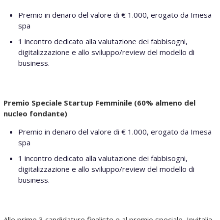
Premio in denaro del valore di € 1.000, erogato da Imesa
spa
1 incontro dedicato alla valutazione dei fabbisogni,
digitalizzazione e allo sviluppo/review del modello di
business.
Premio Speciale Startup Femminile (60% almeno del
nucleo fondante)
Premio in denaro del valore di € 1.000, erogato da Imesa
spa
1 incontro dedicato alla valutazione dei fabbisogni,
digitalizzazione e allo sviluppo/review del modello di
business.
Alle prime 3 candidature finaliste e al premio speciale, Invitalia