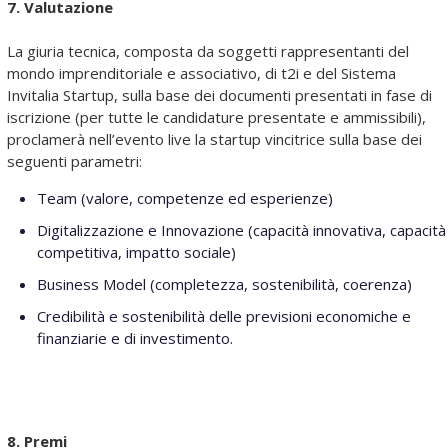
7. Valutazione
La giuria tecnica, composta da soggetti rappresentanti del
mondo imprenditoriale e associativo, di t2i e del Sistema
Invitalia Startup, sulla base dei documenti presentati in fase di
iscrizione (per tutte le candidature presentate e ammissibili),
proclamerà nell’evento live la startup vincitrice sulla base dei
seguenti parametri:
Team (valore, competenze ed esperienze)
Digitalizzazione e Innovazione (capacità innovativa, capacità
competitiva, impatto sociale)
Business Model (completezza, sostenibilità, coerenza)
Credibilità e sostenibilità delle previsioni economiche e
finanziarie e di investimento.
8. Premi