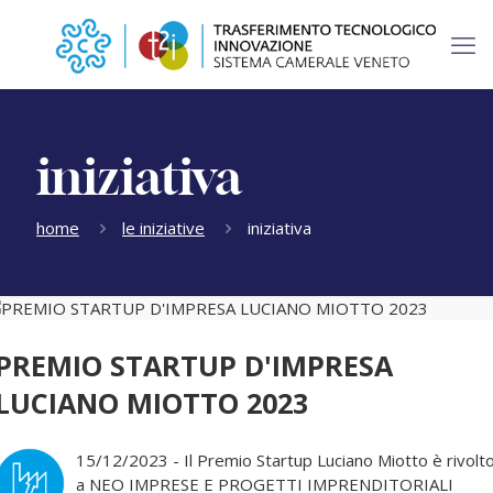
iniziativa
home
le iniziative
iniziativa
PREMIO STARTUP D'IMPRESA
LUCIANO MIOTTO 2023
15/12/2023 - Il Premio Startup Luciano Miotto è rivolt
a NEO IMPRESE E PROGETTI IMPRENDITORIALI