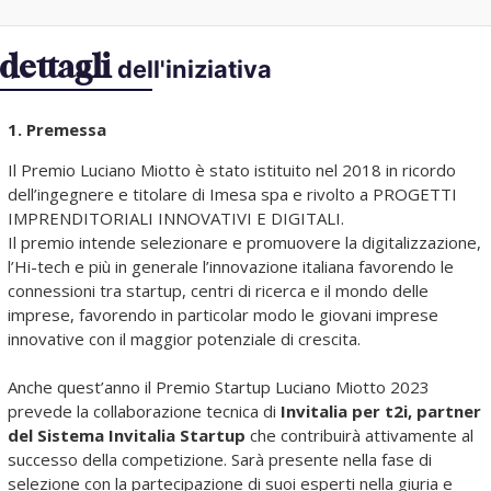
dettagli
dell'iniziativa
1. Premessa
Il Premio Luciano Miotto è stato istituito nel 2018 in ricordo
dell’ingegnere e titolare di Imesa spa e rivolto a PROGETTI
IMPRENDITORIALI INNOVATIVI E DIGITALI.
Il premio intende selezionare e promuovere la digitalizzazione,
l’Hi-tech e più in generale l’innovazione italiana favorendo le
connessioni tra startup, centri di ricerca e il mondo delle
imprese, favorendo in particolar modo le giovani imprese
innovative con il maggior potenziale di crescita.
Anche quest’anno il Premio Startup Luciano Miotto 2023
prevede la collaborazione tecnica di
Invitalia per t2i, partner
del Sistema Invitalia Startup
che contribuirà attivamente al
successo della competizione. Sarà presente nella fase di
selezione con la partecipazione di suoi esperti nella giuria e