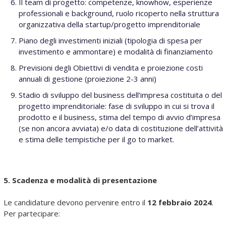
Il team di progetto: competenze, knowhow, esperienze
professionali e background, ruolo ricoperto nella struttura
organizzativa della startup/progetto imprenditoriale
Piano degli investimenti iniziali (tipologia di spesa per
investimento e ammontare) e modalità di finanziamento
Previsioni degli Obiettivi di vendita e proiezione costi
annuali di gestione (proiezione 2-3 anni)
Stadio di sviluppo del business dell’impresa costituita o del
progetto imprenditoriale: fase di sviluppo in cui si trova il
prodotto e il business, stima del tempo di avvio d’impresa
(se non ancora avviata) e/o data di costituzione dell’attività
e stima delle tempistiche per il go to market.
5. Scadenza e modalità di presentazione
Le candidature devono pervenire entro il
12 febbraio 2024
.
Per partecipare: