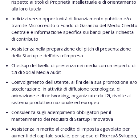
rispetto ai titoli di Proprietà Intellettuale e di orientamento
alla loro tutela
Indirizzi verso opportunità di finanziamento pubblico e/o
tramite Microcredito o Fondo di Garanzia del Medio Credito
Centrale e informazione specifica sui bandi per la richiesta
di contributo
Assistenza nella preparazione del pitch di presentazione
della Startup e dell’idea d’impresa
Checkup del livello di presenza nei media con un esperto di
t2i di Social Media Audit
Coinvolgimento dell’Utente, ai fini della sua promozione e/o
accelerazione, in attività di diffusione tecnologica, di
animazione e di networking, organizzate da t2i, rivolte al
sistema produttivo nazionale ed europeo
Consulenza sugli adempimenti obbligatori per il
mantenimento dei requisiti di Startup Innovativa
Assistenza in merito al credito di imposta agevolato per
aumenti del capitale sociale, per spese di Ricerca&Sviluppo,