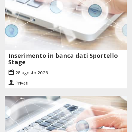
Inserimento in banca dati Sportello
Stage
28 agosto 2026
Privati