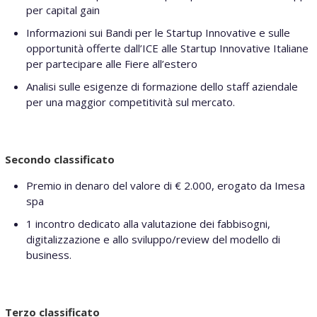
per capital gain
Informazioni sui Bandi per le Startup Innovative e sulle
opportunità offerte dall’ICE alle Startup Innovative Italiane
per partecipare alle Fiere all’estero
Analisi sulle esigenze di formazione dello staff aziendale
per una maggior competitività sul mercato.
Secondo classificato
Premio in denaro del valore di € 2.000, erogato da Imesa
spa
1 incontro dedicato alla valutazione dei fabbisogni,
digitalizzazione e allo sviluppo/review del modello di
business.
Terzo classificato