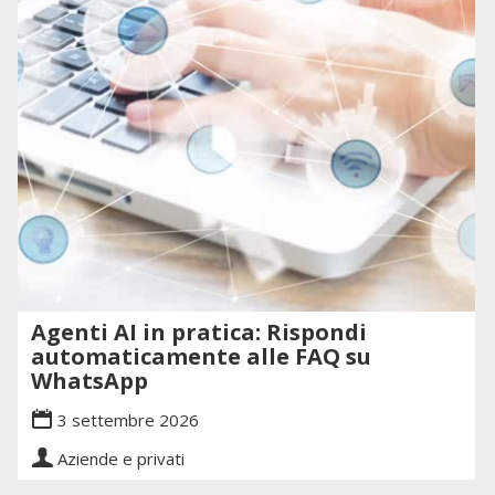
Agenti AI in pratica: Rispondi
automaticamente alle FAQ su
WhatsApp
3 settembre 2026
Aziende e privati