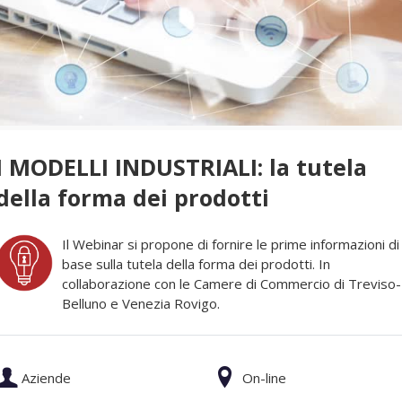
I MODELLI INDUSTRIALI: la tutela
della forma dei prodotti
Il Webinar si propone di fornire le prime informazioni di
base sulla tutela della forma dei prodotti. In
collaborazione con le Camere di Commercio di Treviso-
Belluno e Venezia Rovigo.
Aziende
On-line