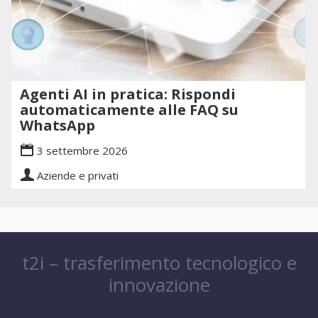
Agenti AI in pratica: Rispondi
automaticamente alle FAQ su
WhatsApp
3 settembre 2026
Aziende e privati
t2i – trasferimento tecnologico e
innovazione