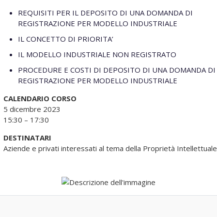
REQUISITI PER IL DEPOSITO DI UNA DOMANDA DI
REGISTRAZIONE PER MODELLO INDUSTRIALE
IL CONCETTO DI PRIORITA’
IL MODELLO INDUSTRIALE NON REGISTRATO
PROCEDURE E COSTI DI DEPOSITO DI UNA DOMANDA DI
REGISTRAZIONE PER MODELLO INDUSTRIALE
CALENDARIO CORSO
5 dicembre 2023
15:30 – 17:30
DESTINATARI
Aziende e privati interessati al tema della Proprietà Intellettuale