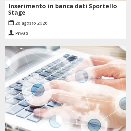
Inserimento in banca dati Sportello
Stage
28 agosto 2026
Privati