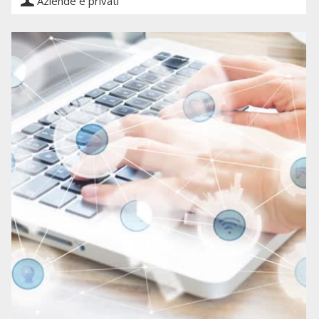
Aziende e privati