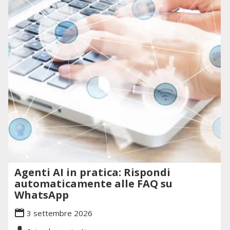
Agenti AI in pratica: Rispondi
automaticamente alle FAQ su
WhatsApp
3 settembre 2026