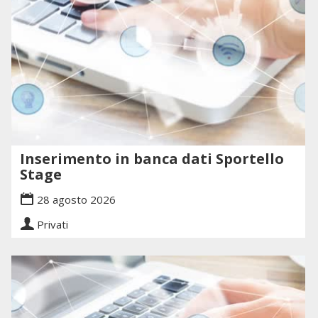
Inserimento in banca dati Sportello
Stage
28 agosto 2026
Privati