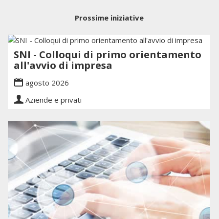
Prossime iniziative
SNI - Colloqui di primo orientamento
all'avvio di impresa
agosto 2026
Aziende e privati