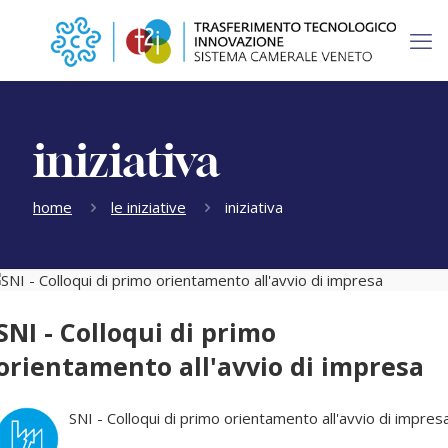
iniziativa
home
le iniziative
iniziativa
SNI - Colloqui di primo
orientamento all'avvio di impresa
SNI - Colloqui di primo orientamento all'avvio di impres