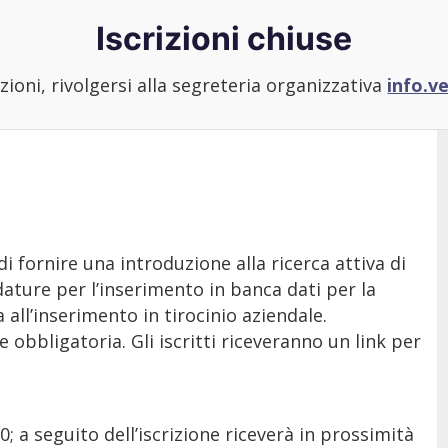
Iscrizioni chiuse
ioni, rivolgersi alla segreteria organizzativa
info.v
i fornire una introduzione alla ricerca attiva di
dature per l’inserimento in banca dati per la
 all’inserimento in tirocinio aziendale.
e obbligatoria. Gli iscritti riceveranno un link per
00; a seguito dell’iscrizione riceverà in prossimità