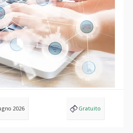
ugno 2026
Gratuito