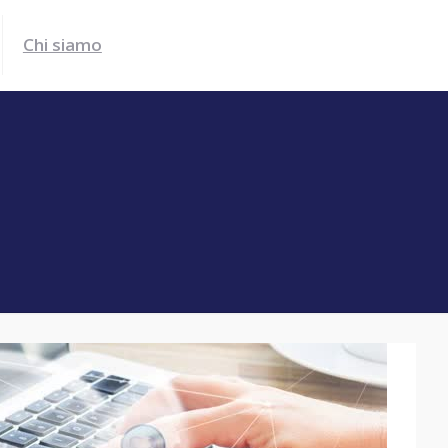
Chi siamo