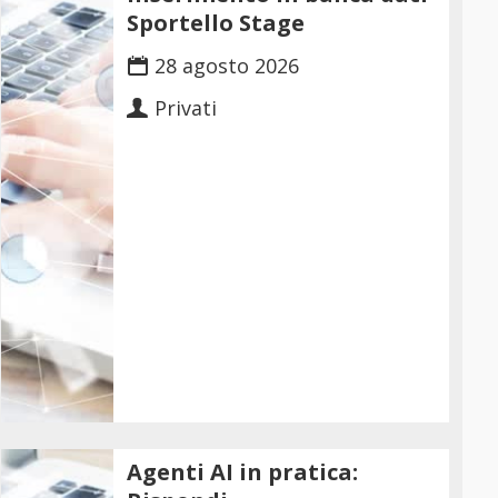
Sportello Stage
28 agosto 2026
Privati
Agenti AI in pratica: