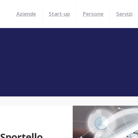
Aziende
Start-up
Persone
Servizi
Sportello