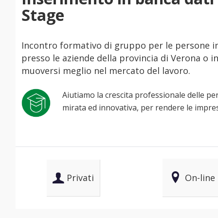
Stage
Incontro formativo di gruppo per le persone i
presso le aziende della provincia di Verona o 
muoversi meglio nel mercato del lavoro.
Aiutiamo la crescita professionale delle p
mirata ed innovativa, per rendere le impre
Privati
On-line