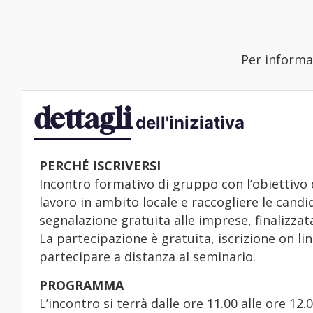
Per informaz
dettagli
dell'iniziativa
PERCHÉ ISCRIVERSI
Incontro formativo di gruppo con l’obiettivo d
lavoro in ambito locale e raccogliere le candi
segnalazione gratuita alle imprese, finalizzata
La partecipazione è gratuita, iscrizione on lin
partecipare a distanza al seminario.
PROGRAMMA
L’incontro si terrà dalle ore 11.00 alle ore 12.